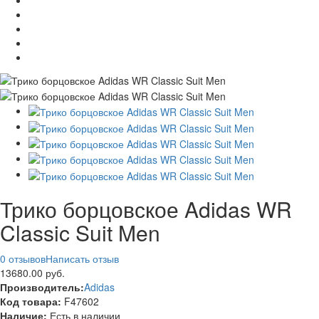
Трико борцовское Adidas WR
Classic Suit Men
0 отзывов
Написать отзыв
13680.00 руб.
Производитель:
Adidas
Код товара:
F47602
Наличие:
Есть в наличии