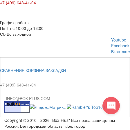
+7 (499) 643-41-04
E-mail: info@box-plus.com
График работы
Пн-Пт с 10:00 до 18:00
Сб-Вс выходной
Youtube
Facebook
Вконтакте
СРАВНЕНИЕ
КОРЗИНА
ЗАКЛАДКИ
+7 (499) 643-41-04
INFO@BOX-PLUS.COM
Copyright © 2010 - 2026 "Box-Plus" Все права защищенны
Россия, Белгородская область, г.Белгород