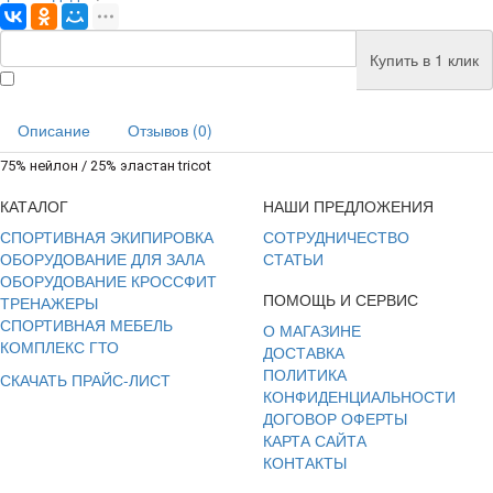
Купить в 1 клик
Описание
Отзывов (0)
75% нейлон / 25% эластан tricot
КАТАЛОГ
НАШИ ПРЕДЛОЖЕНИЯ
СПОРТИВНАЯ ЭКИПИРОВКА
СОТРУДНИЧЕСТВО
ОБОРУДОВАНИЕ ДЛЯ ЗАЛА
СТАТЬИ
ОБОРУДОВАНИЕ КРОССФИТ
ПОМОЩЬ И СЕРВИС
ТРЕНАЖЕРЫ
СПОРТИВНАЯ МЕБЕЛЬ
О МАГАЗИНЕ
КОМПЛЕКС ГТО
ДОСТАВКА
ПОЛИТИКА
СКАЧАТЬ ПРАЙС-ЛИСТ
КОНФИДЕНЦИАЛЬНОСТИ
ДОГОВОР ОФЕРТЫ
КАРТА САЙТА
КОНТАКТЫ