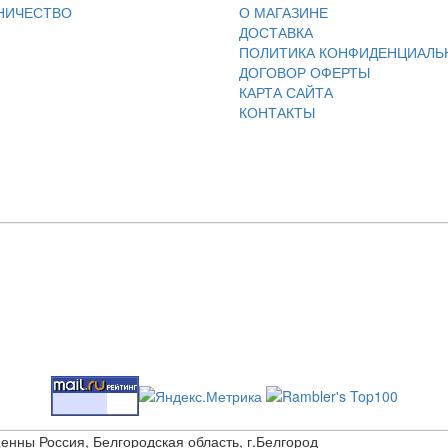
НИЧЕСТВО
О МАГАЗИНЕ
ДОСТАВКА
ПОЛИТИКА КОНФИДЕНЦИАЛЬ
ДОГОВОР ОФЕРТЫ
КАРТА САЙТА
КОНТАКТЫ
щенны Россия, Белгородская область, г.Белгород