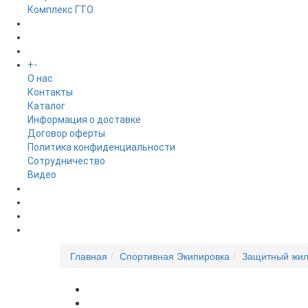
Комплекс ГТО
БРЕНДЫ
+
-
ИНФОРМАЦИЯ
O нас
Контакты
Каталог
Информация о доставке
Договор оферты
Политика конфиденциальности
Сотрудничество
Видео
НОВОСТИ
АКЦИИ
Главная
Спортивная Экипировка
Защитный жил