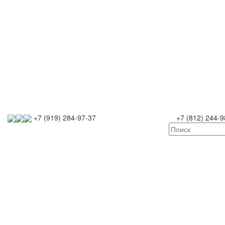
+7 (919) 284-97-37
+7 (812) 244-9