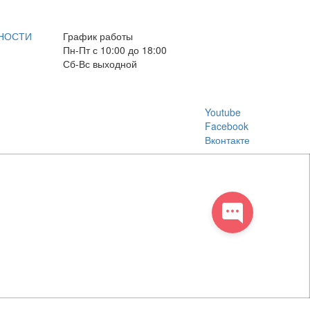
E-mail: info@box-plus.com
НОСТИ
График работы
Пн-Пт с 10:00 до 18:00
Сб-Вс выходной
Youtube
Facebook
Вконтакте