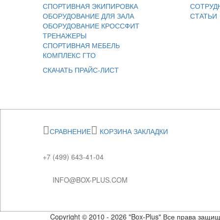
СПОРТИВНАЯ ЭКИПИРОВКА
СОТРУД
ОБОРУДОВАНИЕ ДЛЯ ЗАЛА
СТАТЬИ
ОБОРУДОВАНИЕ КРОССФИТ
ТРЕНАЖЕРЫ
СПОРТИВНАЯ МЕБЕЛЬ
КОМПЛЕКС ГТО
СКАЧАТЬ ПРАЙС-ЛИСТ
СРАВНЕНИЕ
КОРЗИНА
ЗАКЛАДКИ
+7 (499) 643-41-04
INFO@BOX-PLUS.COM
Copyright © 2010 - 2026 "Box-Plus" Все права защи