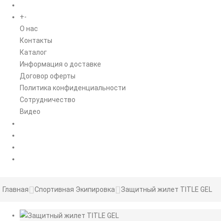
+
-
ИНФОРМАЦИЯ
O нас
Контакты
Каталог
Информация о доставке
Договор оферты
Политика конфиденциальности
Сотрудничество
Видео
НОВОСТИ
АКЦИИ
Главная
Спортивная Экипировка
Защитный жилет TITLE GEL