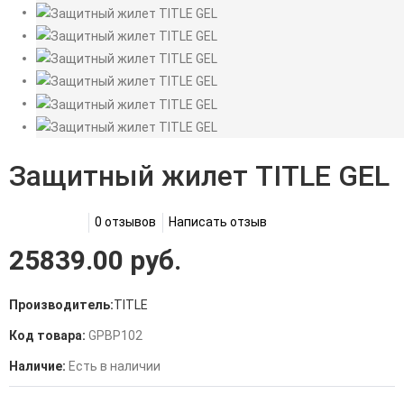
Защитный жилет TITLE GEL
0 отзывов
Написать отзыв
25839.00 руб.
Производитель:
TITLE
Код товара:
GPBP102
Наличие:
Есть в наличии