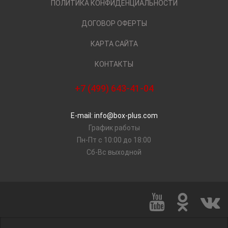
ПОЛИТИКА КОНФИДЕНЦИАЛЬНОСТИ
ДОГОВОР ОФЕРТЫ
КАРТА САЙТА
КОНТАКТЫ
+7 (499) 643-41-04
E-mail: info@box-plus.com
График работы
Пн-Пт с 10:00 до 18:00
Сб-Вс выходной