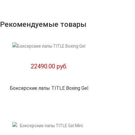
Рекомендуемые товары
22490.00 руб.
Боксерские лапы TITLE Boxing Gel