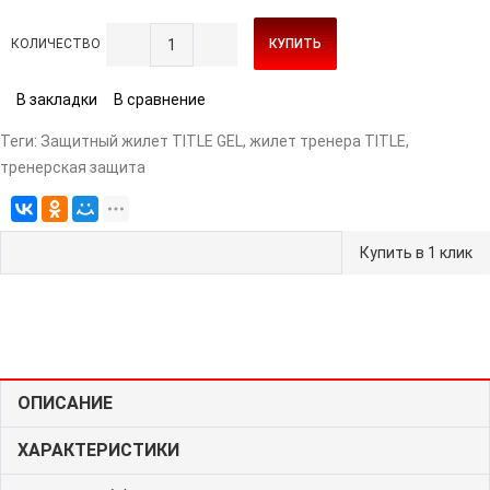
КОЛИЧЕСТВО
КУПИТЬ
В закладки
В сравнение
Теги:
Защитный жилет TITLE GEL
,
жилет тренера TITLE
,
тренерская защита
Купить в 1 клик
ОПИСАНИЕ
ХАРАКТЕРИСТИКИ