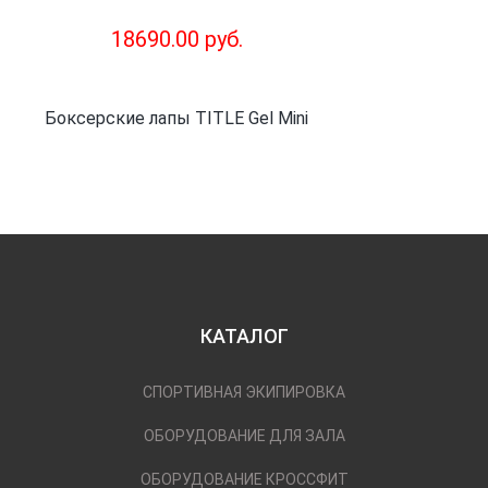
18690.00 руб.
Боксерские лапы TITLE Gel Mini
КАТАЛОГ
СПОРТИВНАЯ ЭКИПИРОВКА
ОБОРУДОВАНИЕ ДЛЯ ЗАЛА
ОБОРУДОВАНИЕ КРОССФИТ