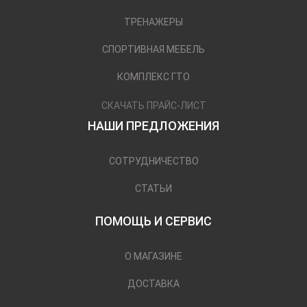
ТРЕНАЖЕРЫ
СПОРТИВНАЯ МЕБЕЛЬ
КОМПЛЕКС ГТО
СКАЧАТЬ ПРАЙС-ЛИСТ
НАШИ ПРЕДЛОЖЕНИЯ
СОТРУДНИЧЕСТВО
СТАТЬИ
ПОМОЩЬ И СЕРВИС
О МАГАЗИНЕ
ДОСТАВКА