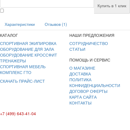
Купить в 1 клик
Характеристики
Отзывов (1)
КАТАЛОГ
НАШИ ПРЕДЛОЖЕНИЯ
СПОРТИВНАЯ ЭКИПИРОВКА
СОТРУДНИЧЕСТВО
ОБОРУДОВАНИЕ ДЛЯ ЗАЛА
СТАТЬИ
ОБОРУДОВАНИЕ КРОССФИТ
ПОМОЩЬ И СЕРВИС
ТРЕНАЖЕРЫ
СПОРТИВНАЯ МЕБЕЛЬ
О МАГАЗИНЕ
КОМПЛЕКС ГТО
ДОСТАВКА
ПОЛИТИКА
СКАЧАТЬ ПРАЙС-ЛИСТ
КОНФИДЕНЦИАЛЬНОСТИ
ДОГОВОР ОФЕРТЫ
КАРТА САЙТА
КОНТАКТЫ
+7 (499) 643-41-04
E-mail: info@box-plus.com