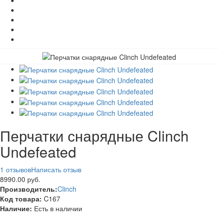
Перчатки снарядные Clinch
Undefeated
1 отзывов
Написать отзыв
8990.00 руб.
Производитель:
Clinch
Код товара:
C167
Наличие:
Есть в наличии