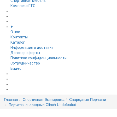
Спортивная Мебель
Комплекс ГТО
БРЕНДЫ
+
-
ИНФОРМАЦИЯ
O нас
Контакты
Каталог
Информация о доставке
Договор оферты
Политика конфиденциальности
Сотрудничество
Видео
НОВОСТИ
АКЦИИ
Главная
Спортивная Экипировка
Снарядные Перчатки
Перчатки снарядные Clinch Undefeated