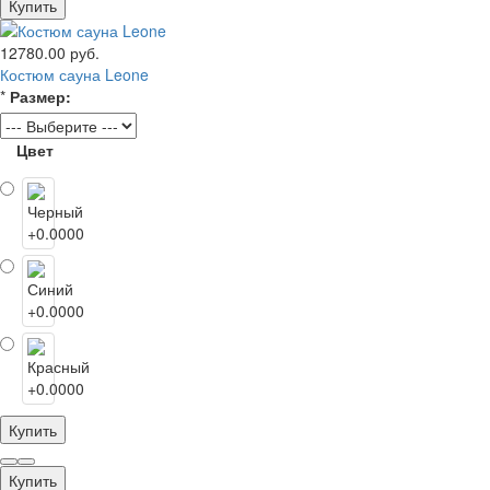
Купить
12780.00 руб.
Костюм сауна Leone
*
Размер:
Цвет
Купить
Купить