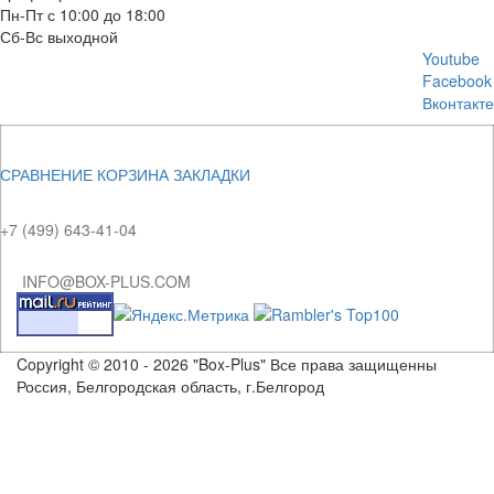
Пн-Пт с 10:00 до 18:00
Сб-Вс выходной
Youtube
Facebook
Вконтакте
СРАВНЕНИЕ
КОРЗИНА
ЗАКЛАДКИ
+7 (499) 643-41-04
INFO@BOX-PLUS.COM
Copyright © 2010 - 2026 "Box-Plus" Все права защищенны
Россия, Белгородская область, г.Белгород