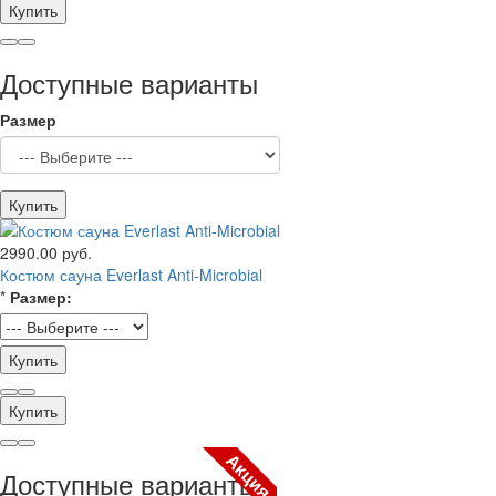
Купить
Доступные варианты
Размер
Купить
2990.00 руб.
Костюм сауна Everlast Anti-Microbial
*
Размер:
Купить
Купить
Акция
Доступные варианты