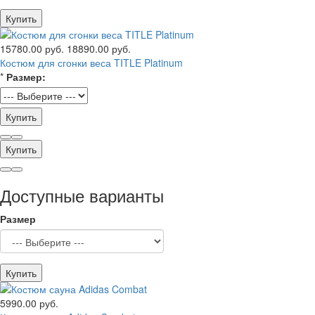
Купить
15780.00 руб.
18890.00 руб.
Костюм для сгонки веса TITLE Platinum
*
Размер:
Купить
Купить
Доступные варианты
Размер
Купить
5990.00 руб.