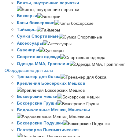
Бинты, внутренние перчатки
Боксерки
Капы боксерские
Таймеры
Сумки Спортивные
Аксессуары
Сувениры
Спортивная одежда
Одежда ММА, Грэпплинг
Оборудование для зала
Тренажер для бокса
Крепления Боксерских Мешков
Боксерские мешки
Боксерские Груши
Водоналивные Мешки, Манекены
Боксерские Подушки
Платформа Пневматическая