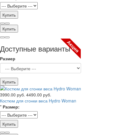
Купить
Купить
Акция
Доступные варианты
Размер
Купить
3990.00 руб.
4490.00 руб.
Костюм для сгонки веса Hydro Woman
*
Размер:
Купить