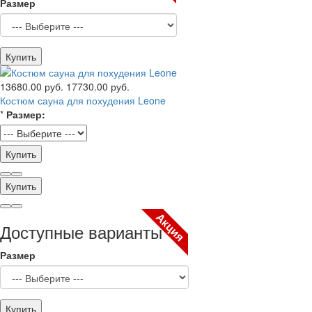
Размер
Купить
13680.00 руб.
17730.00 руб.
Костюм сауна для похудения Leone
*
Размер:
Купить
Купить
Акция
Доступные варианты
Размер
Купить