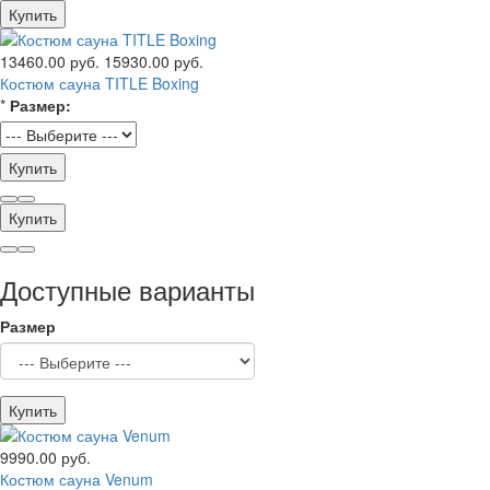
Купить
13460.00 руб.
15930.00 руб.
Костюм сауна TITLE Boxing
*
Размер:
Купить
Купить
Доступные варианты
Размер
Купить
9990.00 руб.
Костюм сауна Venum