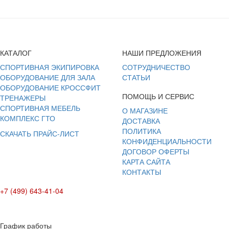
КАТАЛОГ
НАШИ ПРЕДЛОЖЕНИЯ
СПОРТИВНАЯ ЭКИПИРОВКА
СОТРУДНИЧЕСТВО
ОБОРУДОВАНИЕ ДЛЯ ЗАЛА
СТАТЬИ
ОБОРУДОВАНИЕ КРОССФИТ
ПОМОЩЬ И СЕРВИС
ТРЕНАЖЕРЫ
СПОРТИВНАЯ МЕБЕЛЬ
О МАГАЗИНЕ
КОМПЛЕКС ГТО
ДОСТАВКА
ПОЛИТИКА
СКАЧАТЬ ПРАЙС-ЛИСТ
КОНФИДЕНЦИАЛЬНОСТИ
ДОГОВОР ОФЕРТЫ
КАРТА САЙТА
КОНТАКТЫ
+7 (499) 643-41-04
E-mail: info@box-plus.com
График работы