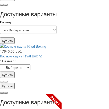
Доступные варианты
Размер
Купить
17840.00 руб.
Костюм сауна Rival Boxing
*
Размер:
Купить
Купить
Акция
Доступные варианты