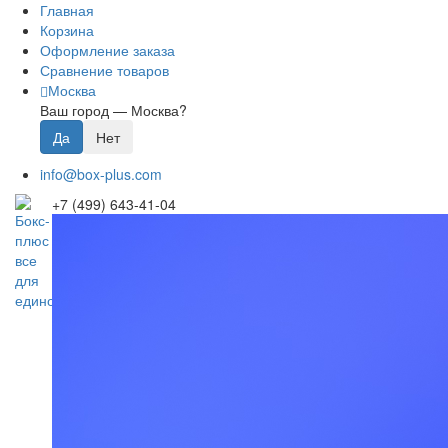
Главная
Корзина
Оформление заказа
Сравнение товаров
Москва
Ваш город —
Москва
?
info@box-plus.com
+7 (499) 643-41-04