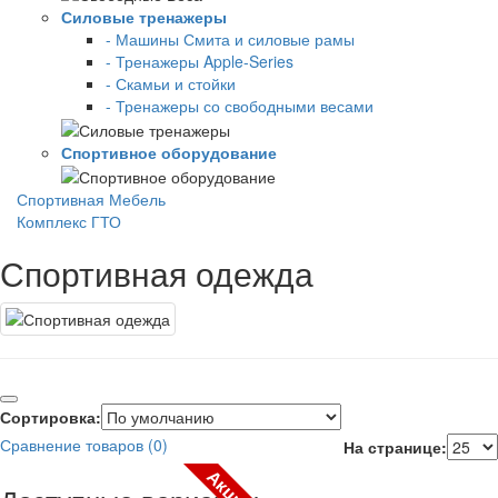
Силовые тренажеры
- Машины Смита и силовые рамы
- Тренажеры Apple-Series
- Скамьи и стойки
- Тренажеры со свободными весами
Спортивное оборудование
Спортивная Мебель
Комплекс ГТО
Спортивная одежда
Сортировка:
Сравнение товаров (0)
На странице:
Акция