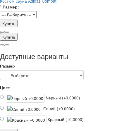
Костюм сауна Adidas Combat
*
Размер:
Купить
Купить
Доступные варианты
Размер
Цвет
Черный (+0.0000)
Синий (+0.0000)
Красный (+0.0000)