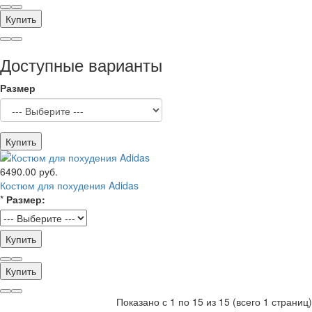
Купить
Доступные варианты
Размер
Купить
6490.00 руб.
Костюм для похудения Adidas
*
Размер:
Купить
Купить
Показано с 1 по 15 из 15 (всего 1 страниц)