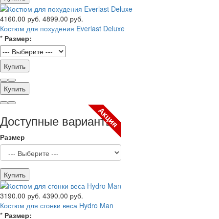
4160.00 руб.
4899.00 руб.
Костюм для похудения Everlast Deluxe
*
Размер:
Купить
Купить
Акция
Доступные варианты
Размер
Купить
3190.00 руб.
4390.00 руб.
Костюм для сгонки веса Hydro Man
*
Размер: