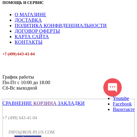
ПОМОЩЬ И СЕРВИС
О МАГАЗИНЕ
ДОСТАВКА
ПОЛИТИКА КОНФИДЕНЦИАЛЬНОСТИ
ДОГОВОР ОФЕРТЫ
КАРТА САЙТА
КОНТАКТЫ
+7 (499) 643-41-04
E-mail: info@box-plus.com
График работы
Пн-Пт с 10:00 до 18:00
Сб-Вс выходной
Youtube
СРАВНЕНИЕ
КОРЗИНА
ЗАКЛАДКИ
Facebook
Вконтакте
+7 (499) 643-41-04
INFO@BOX-PLUS.COM