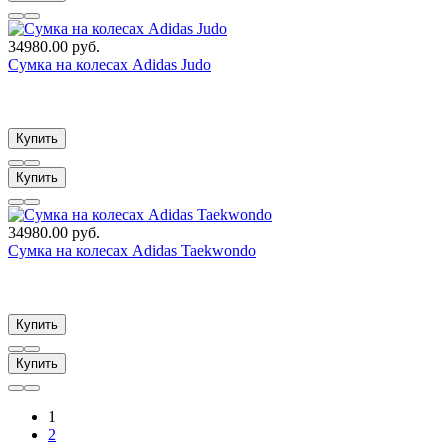
34980.00 руб.
Сумка на колесах Adidas Judo
Купить
Купить
34980.00 руб.
Сумка на колесах Adidas Taekwondo
Купить
Купить
1
2