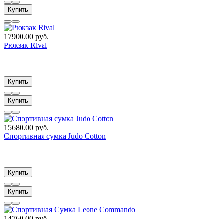
Купить
17900.00 руб.
Рюкзак Rival
Купить
Купить
15680.00 руб.
Спортивная сумка Judo Cotton
Купить
Купить
14760.00 руб.