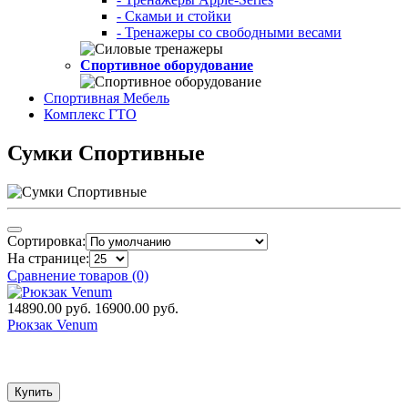
- Скамьи и стойки
- Тренажеры со свободными весами
Спортивное оборудование
Спортивная Мебель
Комплекс ГТО
Сумки Спортивные
Сортировка:
На странице:
Сравнение товаров (0)
14890.00 руб.
16900.00 руб.
Рюкзак Venum
Купить