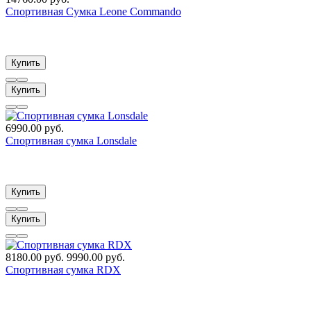
Спортивная Сумка Leone Commando
Купить
Купить
6990.00 руб.
Спортивная сумка Lonsdale
Купить
Купить
8180.00 руб.
9990.00 руб.
Спортивная сумка RDX