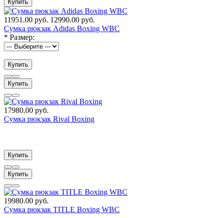
Купить
11951.00 руб.
12990.00 руб.
Сумка рюкзак Adidas Boxing WBC
*
Размер:
Купить
Купить
17980.00 руб.
Сумка рюкзак Rival Boxing
Купить
Купить
19980.00 руб.
Сумка рюкзак TITLE Boxing WBC