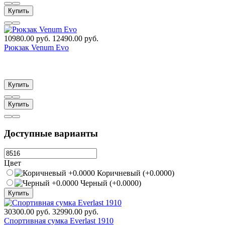
Купить
10980.00 руб.
12490.00 руб.
Рюкзак Venum Evo
Купить
Купить
Доступные варианты
Цвет
Коричневый (+0.0000)
Черный (+0.0000)
Купить
30300.00 руб.
32990.00 руб.
Спортивная сумка Everlast 1910