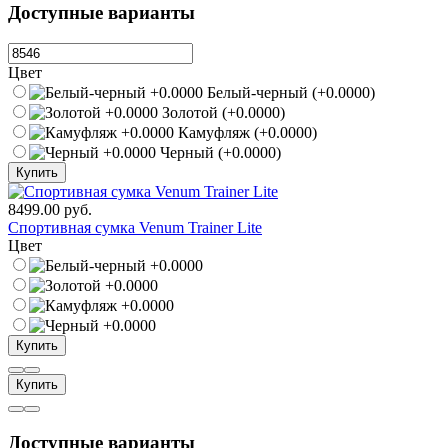
Доступные варианты
Цвет
Белый-черный (+0.0000)
Золотой (+0.0000)
Камуфляж (+0.0000)
Черный (+0.0000)
Купить
8499.00 руб.
Спортивная сумка Venum Trainer Lite
Цвет
Купить
Купить
Доступные варианты