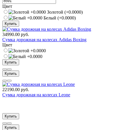
Цвет
Золотой (+0.0000)
Белый (+0.0000)
Купить
34990.00 руб.
Сумка дорожная на колесах Adidas Boxing
Цвет
Купить
Купить
22190.00 руб.
Сумка дорожная на колесах Leone
Купить
Купить