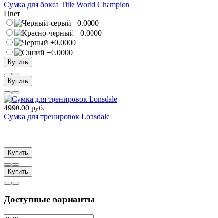
Сумка для бокса Title World Champion
Цвет
Купить
Купить
4990.00 руб.
Сумка для тренировок Lonsdale
Купить
Купить
Доступные варианты