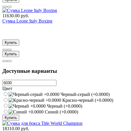
11630.00 руб.
Сумка Leone Italy Boxing
Купить
Купить
Доступные варианты
Цвет
Черный-серый (+0.0000)
Красно-черный (+0.0000)
Черный (+0.0000)
Синий (+0.0000)
Купить
18310.00 руб.