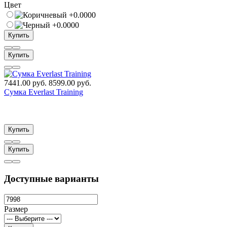
Цвет
Купить
Купить
7441.00 руб.
8599.00 руб.
Сумка Everlast Training
Купить
Купить
Доступные варианты
Размер