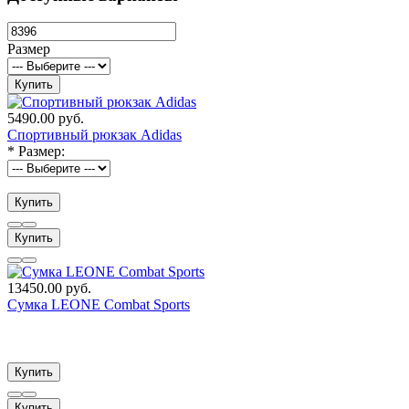
Размер
Купить
5490.00 руб.
Спортивный рюкзак Adidas
*
Размер:
Купить
Купить
13450.00 руб.
Сумка LEONE Combat Sports
Купить
Купить