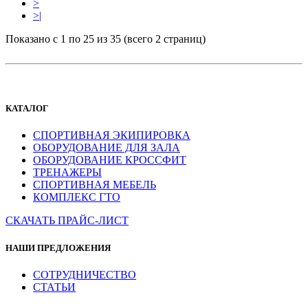
>
>|
Показано с 1 по 25 из 35 (всего 2 страниц)
КАТАЛОГ
СПОРТИВНАЯ ЭКИПИРОВКА
ОБОРУДОВАНИЕ ДЛЯ ЗАЛА
ОБОРУДОВАНИЕ КРОССФИТ
ТРЕНАЖЕРЫ
СПОРТИВНАЯ МЕБЕЛЬ
КОМПЛЕКС ГТО
СКАЧАТЬ ПРАЙС-ЛИСТ
НАШИ ПРЕДЛОЖЕНИЯ
СОТРУДНИЧЕСТВО
СТАТЬИ