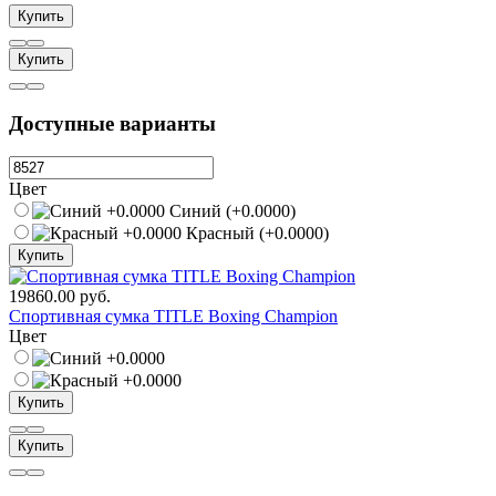
Купить
Купить
Доступные варианты
Цвет
Синий (+0.0000)
Красный (+0.0000)
Купить
19860.00 руб.
Спортивная сумка TITLE Boxing Champion
Цвет
Купить
Купить