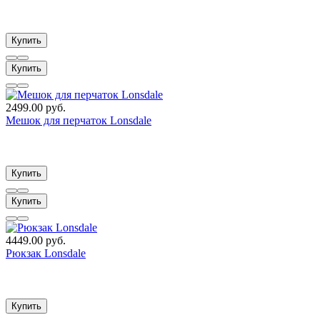
Купить
Купить
2499.00 руб.
Мешок для перчаток Lonsdale
Купить
Купить
4449.00 руб.
Рюкзак Lonsdale
Купить