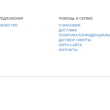
РЕДЛОЖЕНИЯ
ПОМОЩЬ И СЕРВИС
НИЧЕСТВО
О МАГАЗИНЕ
ДОСТАВКА
ПОЛИТИКА КОНФИДЕНЦИАЛЬ
ДОГОВОР ОФЕРТЫ
КАРТА САЙТА
КОНТАКТЫ