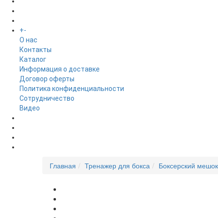
БРЕНДЫ
+
-
ИНФОРМАЦИЯ
O нас
Контакты
Каталог
Информация о доставке
Договор оферты
Политика конфиденциальности
Сотрудничество
Видео
НОВОСТИ
АКЦИИ
Главная
Тренажер для бокса
Боксерский мешо