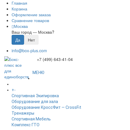
Главная
Корзина
Оформление заказа
Сравнение товаров
Москва
Ваш город —
Москва
?
info@box-plus.com
+7 (499) 643-41-04
МЕНЮ
ГЛАВНАЯ
+
-
КАТАЛОГ
Спортивная Экипировка
Оборудование для зала
Оборудование КроссФит — CrossFit
Тренажеры
Спортивная Мебель
Комплекс ГТО