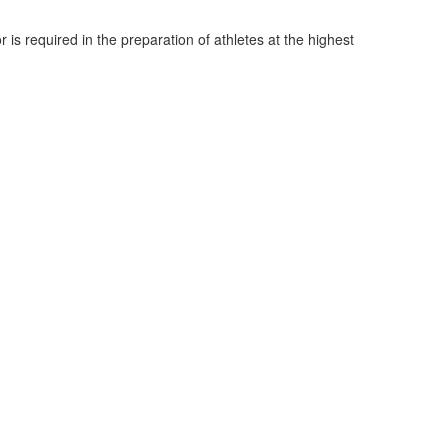
 is required in the preparation of athletes at the highest