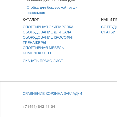
Стойка для боксерской груши
напольная
КАТАЛОГ
НАШИ П
СПОРТИВНАЯ ЭКИПИРОВКА
СОТРУД
ОБОРУДОВАНИЕ ДЛЯ ЗАЛА
СТАТЬИ
ОБОРУДОВАНИЕ КРОССФИТ
ТРЕНАЖЕРЫ
СПОРТИВНАЯ МЕБЕЛЬ
КОМПЛЕКС ГТО
СКАЧАТЬ ПРАЙС-ЛИСТ
СРАВНЕНИЕ
КОРЗИНА
ЗАКЛАДКИ
+7 (499) 643-41-04