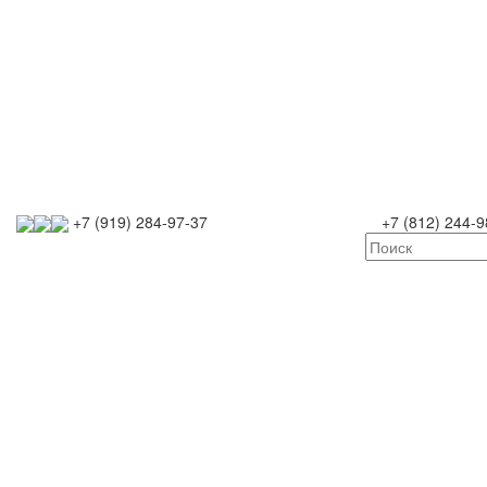
+7 (919) 284-97-37
+7 (812) 244-9