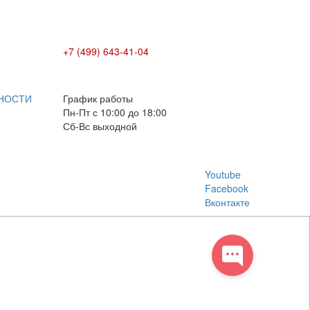
+7 (499) 643-41-04
E-mail: info@box-plus.com
НОСТИ
График работы
Пн-Пт с 10:00 до 18:00
Сб-Вс выходной
Youtube
Facebook
Вконтакте