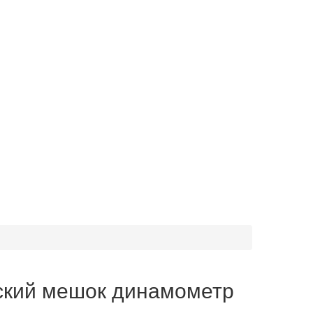
ский мешок динамометр