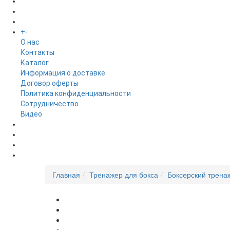
БРЕНДЫ
+
-
ИНФОРМАЦИЯ
O нас
Контакты
Каталог
Информация о доставке
Договор оферты
Политика конфиденциальности
Сотрудничество
Видео
НОВОСТИ
АКЦИИ
Главная
Тренажер для бокса
Боксерский трена