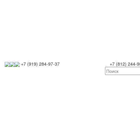
+7 (919) 284-97-37
+7 (812) 244-9