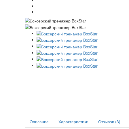
Описание
Характеристики
Отзывов (3)