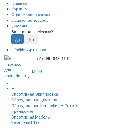
Главная
Корзина
Оформление заказа
Сравнение товаров
Москва
Ваш город —
Москва
?
info@box-plus.com
+7 (499) 643-41-04
МЕНЮ
ГЛАВНАЯ
+
-
КАТАЛОГ
Спортивная Экипировка
Оборудование для зала
Оборудование КроссФит — CrossFit
Тренажеры
Спортивная Мебель
Комплекс ГТО