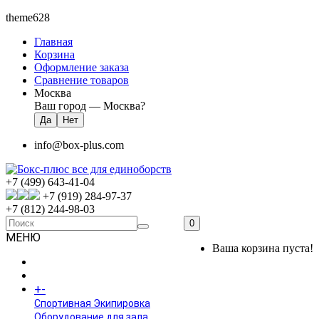
theme628
Главная
Корзина
Оформление заказа
Сравнение товаров
Москва
Ваш город —
Москва
?
info@box-plus.com
+7 (499) 643-41-04
+7 (919) 284-97-37
+7 (812) 244-98-03
0
МЕНЮ
Ваша корзина пуста!
ГЛАВНАЯ
+
-
КАТАЛОГ
Спортивная Экипировка
Оборудование для зала