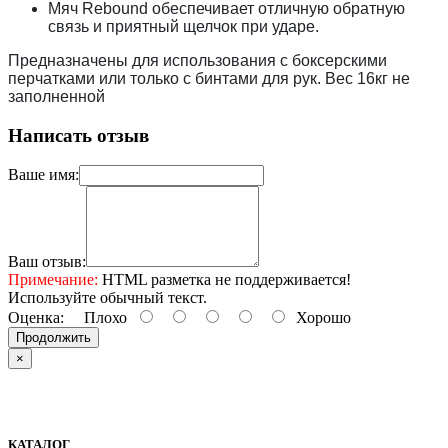
Мяч Rebound обеспечивает отличную обратную
связь и приятный щелчок при ударе.
Предназначены для использования с боксерскими
перчатками или только с бинтами для рук. Вес 16кг не
заполненной
Написать отзыв
Ваше имя:
Ваш отзыв:
Примечание:
HTML разметка не поддерживается!
Используйте обычный текст.
Оценка:
Плохо
Хорошо
Продолжить
×
КАТАЛОГ