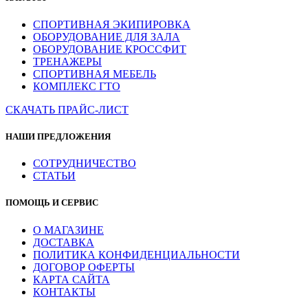
СПОРТИВНАЯ ЭКИПИРОВКА
ОБОРУДОВАНИЕ ДЛЯ ЗАЛА
ОБОРУДОВАНИЕ КРОССФИТ
ТРЕНАЖЕРЫ
СПОРТИВНАЯ МЕБЕЛЬ
КОМПЛЕКС ГТО
СКАЧАТЬ ПРАЙС-ЛИСТ
НАШИ ПРЕДЛОЖЕНИЯ
СОТРУДНИЧЕСТВО
СТАТЬИ
ПОМОЩЬ И СЕРВИС
О МАГАЗИНЕ
ДОСТАВКА
ПОЛИТИКА КОНФИДЕНЦИАЛЬНОСТИ
ДОГОВОР ОФЕРТЫ
КАРТА САЙТА
КОНТАКТЫ