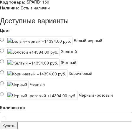
Код товара:
SPARB1150
Наличие:
Есть в наличии
Доступные варианты
Цвет
Белый-черный
Золотой
Желтый
Коричневый
Черный
Черный -розовый
Количество
Купить