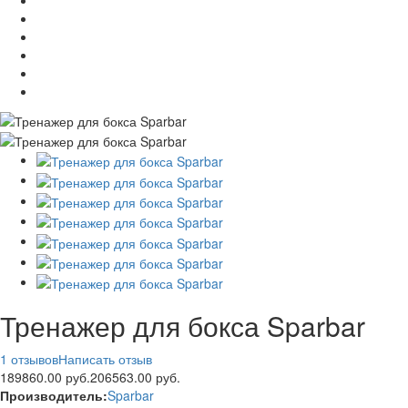
Тренажер для бокса Sparbar
1 отзывов
Написать отзыв
189860.00 руб.
206563.00 руб.
Производитель:
Sparbar