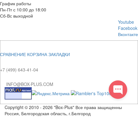
График работы
Пн-Пт с 10:00 до 18:00
Сб-Вс выходной
Youtube
Facebook
Вконтакте
СРАВНЕНИЕ
КОРЗИНА
ЗАКЛАДКИ
+7 (499) 643-41-04
INFO@BOX-PLUS.COM
Copyright © 2010 - 2026 "Box-Plus" Все права защищенны
Россия, Белгородская область, г.Белгород