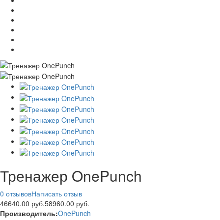
Тренажер OnePunch
0 отзывов
Написать отзыв
46640.00 руб.
58960.00 руб.
Производитель:
OnePunch