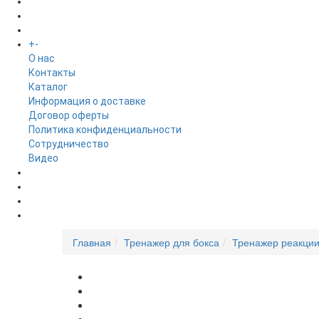
БРЕНДЫ
+
-
ИНФОРМАЦИЯ
O нас
Контакты
Каталог
Информация о доставке
Договор оферты
Политика конфиденциальности
Сотрудничество
Видео
НОВОСТИ
АКЦИИ
Главная
Тренажер для бокса
Тренажер реакции