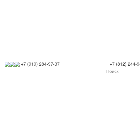
+7 (919) 284-97-37
+7 (812) 244-9