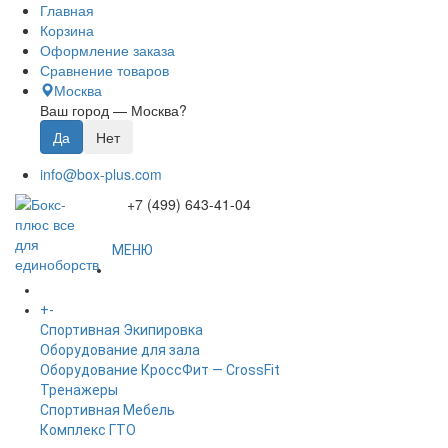
Главная
Корзина
Оформление заказа
Сравнение товаров
Москва
Ваш город —
Москва
?
info@box-plus.com
+7 (499) 643-41-04
МЕНЮ
ГЛАВНАЯ
+
-
КАТАЛОГ
Спортивная Экипировка
Оборудование для зала
Оборудование КроссФит — CrossFit
Тренажеры
Спортивная Мебель
Комплекс ГТО