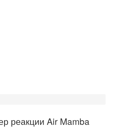
ер реакции Air Mamba