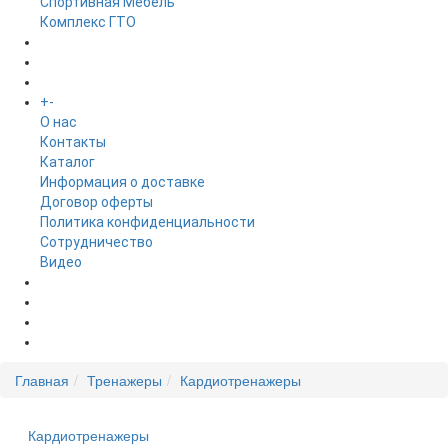
Спортивная Мебель
Комплекс ГТО
БРЕНДЫ
+
-
ИНФОРМАЦИЯ
O нас
Контакты
Каталог
Информация о доставке
Договор оферты
Политика конфиденциальности
Сотрудничество
Видео
НОВОСТИ
АКЦИИ
Главная
Тренажеры
Кардиотренажеры
Кардиотренажеры