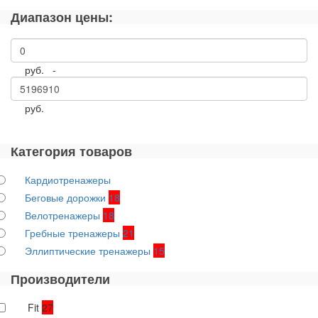
Диапазон цены:
руб. -
руб.
Категория товаров
Кардиотренажеры
Беговые дорожки
18
Велотренажеры
18
Гребные тренажеры
21
Эллиптические тренажеры
15
Производители
Fit
27