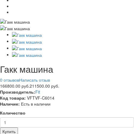
Гакк машина
0 отзывов
Написать отзыв
166800.00 руб.
211500.00 руб.
Производитель:
Fit
Код товара:
VFTVF-C6014
Наличие:
Есть в наличии
Количество
Купить