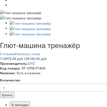
Глют-машина тренажёр
0 отзывов
Написать отзыв
113972.00 руб.
126100.00 руб.
Производитель:
DHZ
Код товара:
VF-GYM-P1809
Наличие:
Есть в наличии
Количество
Купить
В закладки