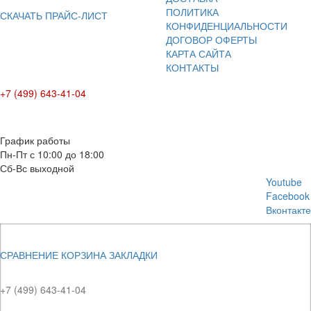
ПОЛИТИКА
СКАЧАТЬ ПРАЙС-ЛИСТ
КОНФИДЕНЦИАЛЬНОСТИ
ДОГОВОР ОФЕРТЫ
КАРТА САЙТА
КОНТАКТЫ
+7 (499) 643-41-04
E-mail: info@box-plus.com
График работы
Пн-Пт с 10:00 до 18:00
Сб-Вс выходной
Youtube
Facebook
Вконтакте
СРАВНЕНИЕ
КОРЗИНА
ЗАКЛАДКИ
+7 (499) 643-41-04