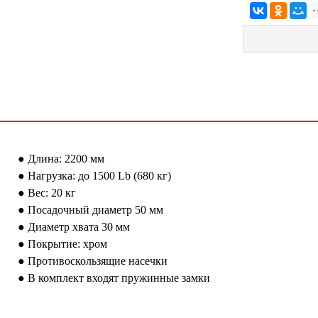
● Длина: 2200 мм
● Нагрузка: до 1500 Lb (680 кг)
● Вес: 20 кг
● Посадочный диаметр 50 мм
● Диаметр хвата 30 мм
● Покрытие: хром
● Противоскользящие насечки
● В комплект входят пружинные замки