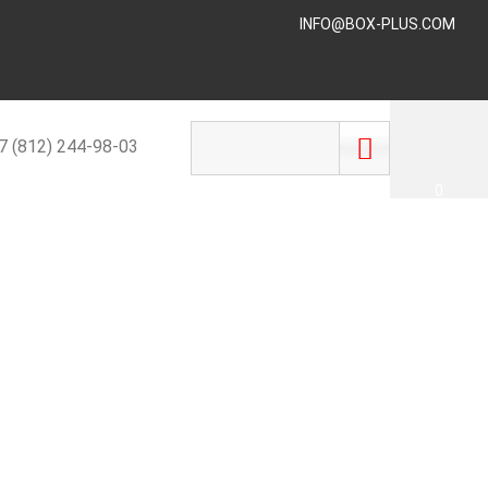
INFO@BOX-PLUS.COM
 (812) 244-98-03
0