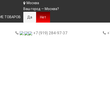
Москва
Ваш город —
Москва
?
ИЕ ТОВАРОВ
+7 (919) 284-97-37
+7