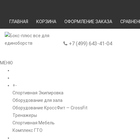
ГЛАВНАЯ
КОРЗИНА
ОФОРМЛЕНИЕ ЗАКАЗА
СРАВНЕН
+7 (499) 643-41-04
МЕНЮ
ГЛАВНАЯ
+
-
КАТАЛОГ
Спортивная Экипировка
Оборудование для зала
Оборудование КроссФит — CrossFit
Тренажеры
Спортивная Мебель
Комплекс ГТО