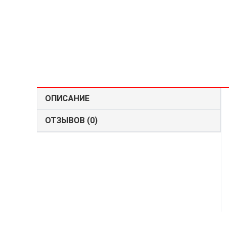
ОПИСАНИЕ
ОТЗЫВОВ (0)