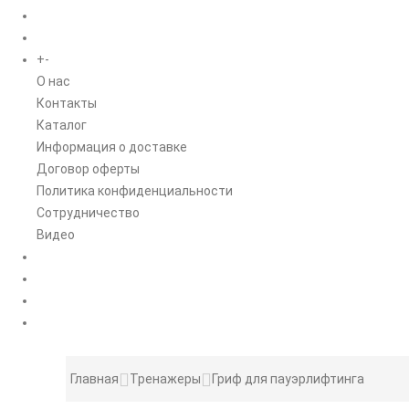
БРЕНДЫ
+
-
ИНФОРМАЦИЯ
O нас
Контакты
Каталог
Информация о доставке
Договор оферты
Политика конфиденциальности
Сотрудничество
Видео
НОВОСТИ
АКЦИИ
Главная
Тренажеры
Гриф для пауэрлифтинга