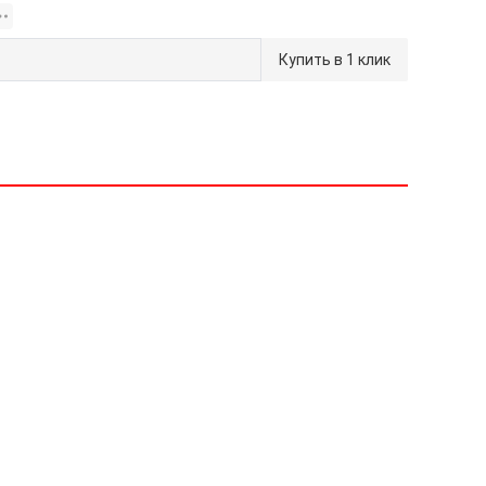
Купить в 1 клик