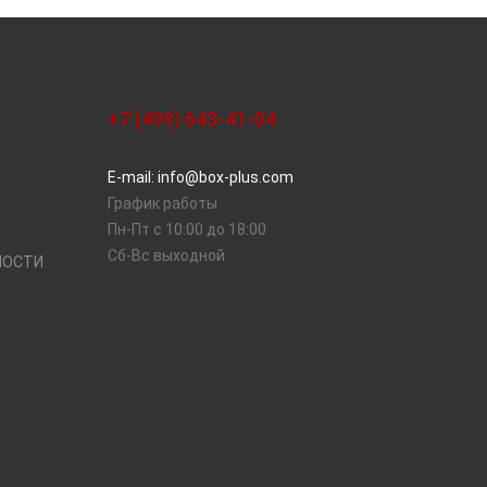
+7 (499) 643-41-04
E-mail: info@box-plus.com
График работы
Пн-Пт с 10:00 до 18:00
Сб-Вс выходной
НОСТИ