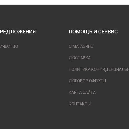
ПРЕДЛОЖЕНИЯ
ПОМОЩЬ И СЕРВИС
ИЧЕСТВО
О МАГАЗИНЕ
ДОСТАВКА
ПОЛИТИКА КОНФИДЕНЦИАЛЬ
ДОГОВОР ОФЕРТЫ
КАРТА САЙТА
КОНТАКТЫ