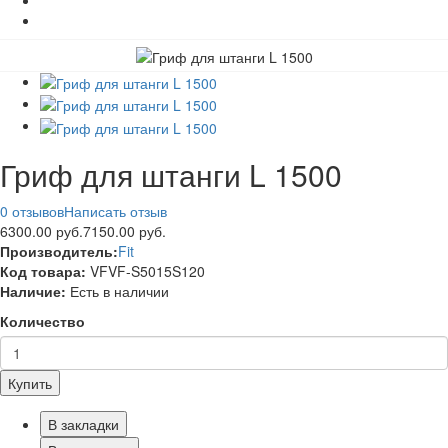
Гриф для штанги L 1500
0 отзывов
Написать отзыв
6300.00 руб.
7150.00 руб.
Производитель:
Fit
Код товара:
VFVF-S5015S120
Наличие:
Есть в наличии
Количество
Купить
В закладки