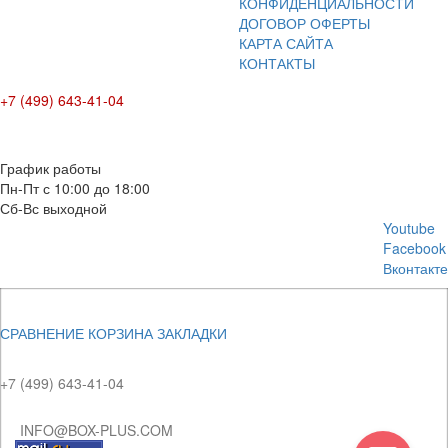
КОНФИДЕНЦИАЛЬНОСТИ
ДОГОВОР ОФЕРТЫ
КАРТА САЙТА
КОНТАКТЫ
+7 (499) 643-41-04
E-mail: info@box-plus.com
График работы
Пн-Пт с 10:00 до 18:00
Сб-Вс выходной
Youtube
Facebook
Вконтакте
СРАВНЕНИЕ
КОРЗИНА
ЗАКЛАДКИ
+7 (499) 643-41-04
INFO@BOX-PLUS.COM