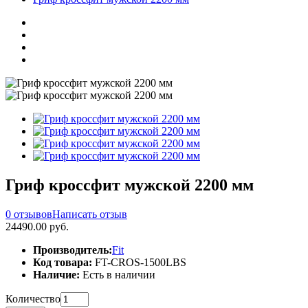
Гриф кроссфит мужской 2200 мм
0 отзывов
Написать отзыв
24490.00 руб.
Производитель:
Fit
Код товара:
FT-CROS-1500LBS
Наличие:
Есть в наличии
Количество