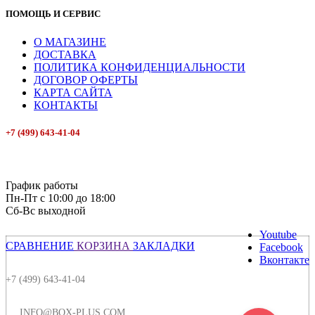
ПОМОЩЬ И СЕРВИС
О МАГАЗИНЕ
ДОСТАВКА
ПОЛИТИКА КОНФИДЕНЦИАЛЬНОСТИ
ДОГОВОР ОФЕРТЫ
КАРТА САЙТА
КОНТАКТЫ
+7 (499) 643-41-04
E-mail: info@box-plus.com
График работы
Пн-Пт с 10:00 до 18:00
Сб-Вс выходной
Youtube
СРАВНЕНИЕ
КОРЗИНА
ЗАКЛАДКИ
Facebook
Вконтакте
+7 (499) 643-41-04
INFO@BOX-PLUS.COM