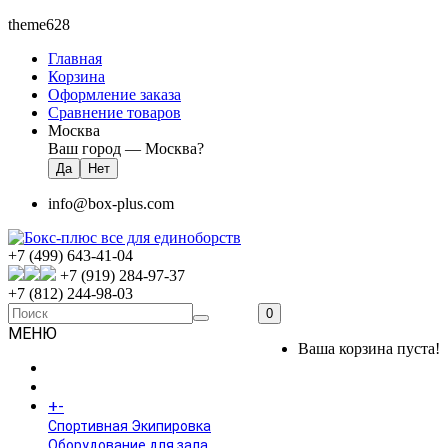
theme628
Главная
Корзина
Оформление заказа
Сравнение товаров
Москва
Ваш город —
Москва
?
info@box-plus.com
+7 (499) 643-41-04
+7 (919) 284-97-37
+7 (812) 244-98-03
0
МЕНЮ
Ваша корзина пуста!
ГЛАВНАЯ
+
-
КАТАЛОГ
Спортивная Экипировка
Оборудование для зала