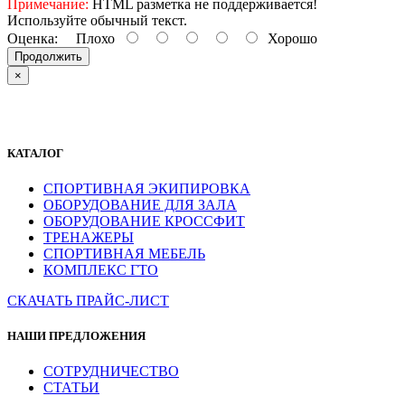
Примечание:
HTML разметка не поддерживается!
Используйте обычный текст.
Оценка:
Плохо
Хорошо
Продолжить
×
КАТАЛОГ
СПОРТИВНАЯ ЭКИПИРОВКА
ОБОРУДОВАНИЕ ДЛЯ ЗАЛА
ОБОРУДОВАНИЕ КРОССФИТ
ТРЕНАЖЕРЫ
СПОРТИВНАЯ МЕБЕЛЬ
КОМПЛЕКС ГТО
СКАЧАТЬ ПРАЙС-ЛИСТ
НАШИ ПРЕДЛОЖЕНИЯ
СОТРУДНИЧЕСТВО
СТАТЬИ