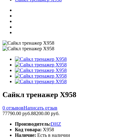
Сайкл тренажер X958
0 отзывов
Написать отзыв
77790.00 руб.
88200.00 руб.
Производитель:
DHZ
Код товара:
X958
Наличие:
Есть в наличии