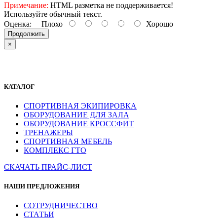
Примечание:
HTML разметка не поддерживается!
Используйте обычный текст.
Оценка:
Плохо
Хорошо
Продолжить
×
КАТАЛОГ
СПОРТИВНАЯ ЭКИПИРОВКА
ОБОРУДОВАНИЕ ДЛЯ ЗАЛА
ОБОРУДОВАНИЕ КРОССФИТ
ТРЕНАЖЕРЫ
СПОРТИВНАЯ МЕБЕЛЬ
КОМПЛЕКС ГТО
СКАЧАТЬ ПРАЙС-ЛИСТ
НАШИ ПРЕДЛОЖЕНИЯ
СОТРУДНИЧЕСТВО
СТАТЬИ