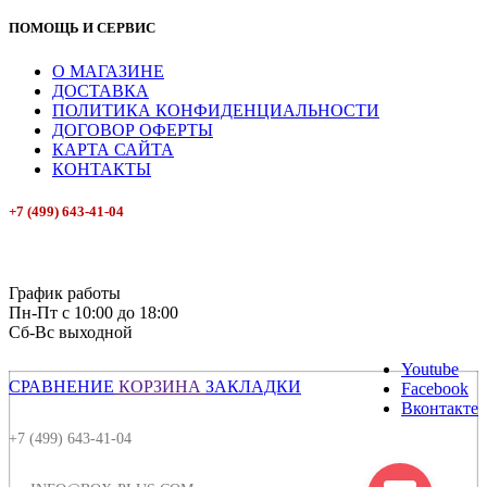
ПОМОЩЬ И СЕРВИС
О МАГАЗИНЕ
ДОСТАВКА
ПОЛИТИКА КОНФИДЕНЦИАЛЬНОСТИ
ДОГОВОР ОФЕРТЫ
КАРТА САЙТА
КОНТАКТЫ
+7 (499) 643-41-04
E-mail: info@box-plus.com
График работы
Пн-Пт с 10:00 до 18:00
Сб-Вс выходной
Youtube
СРАВНЕНИЕ
КОРЗИНА
ЗАКЛАДКИ
Facebook
Вконтакте
+7 (499) 643-41-04