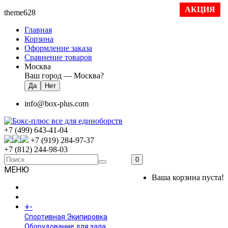
АКЦИЯ
theme628
Главная
Корзина
Оформление заказа
Сравнение товаров
Москва
Ваш город —
Москва
?
info@box-plus.com
+7 (499) 643-41-04
+7 (919) 284-97-37
+7 (812) 244-98-03
0
МЕНЮ
Ваша корзина пуста!
ГЛАВНАЯ
+
-
КАТАЛОГ
Спортивная Экипировка
Оборудование для зала