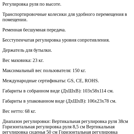
Регулировка руля по высоте.
Транспортировочные колесики для удобного перемещения в
помещении.
Ременная бесшумная передача.
Бесступенчатая регулировка уровня сопротивления.
Держатель для бутылки.
Вес маховика: 23 кг.
Максимальный вес пользователя: 150 кг.
Международные сертификаты: GS, CE, ROHS.
Габариты в собранном виде (ДхШхВ): 103х58х114 см.
Габариты в упакованном виде (ДхШхВ): 106х23х78 см.
Вес нетто: 68 кг.
Диапазон регулировки: Вертикальная регулировка руля 38см
Горизонтальная регулировка руля 8,5 см Вертикальная
регулировка сиденья 50 см Горизонтальная регулировка