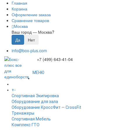
Главная
Корзина
Оформление заказа
Сравнение товаров
Москва
Ваш город —
Москва
?
info@box-plus.com
+7 (499) 643-41-04
МЕНЮ
ГЛАВНАЯ
+
-
КАТАЛОГ
Спортивная Экипировка
Оборудование для зала
Оборудование КроссФит — CrossFit
Тренажеры
Спортивная Мебель
Комплекс ГТО