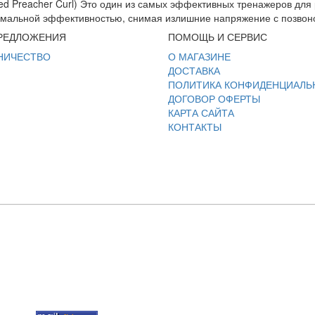
ed Preacher Curl) Это один из самых эффективных тренажеров для
имальной эффективностью, снимая излишние напряжение с позвоно
РЕДЛОЖЕНИЯ
ПОМОЩЬ И СЕРВИС
НИЧЕСТВО
О МАГАЗИНЕ
ДОСТАВКА
ПОЛИТИКА КОНФИДЕНЦИАЛЬ
ДОГОВОР ОФЕРТЫ
КАРТА САЙТА
КОНТАКТЫ