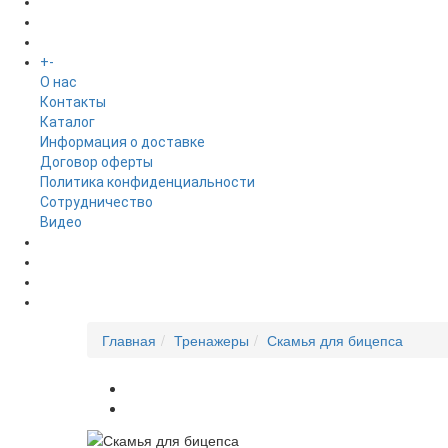
БРЕНДЫ
+
-
ИНФОРМАЦИЯ
O нас
Контакты
Каталог
Информация о доставке
Договор оферты
Политика конфиденциальности
Сотрудничество
Видео
НОВОСТИ
АКЦИИ
Главная
Тренажеры
Скамья для бицепса