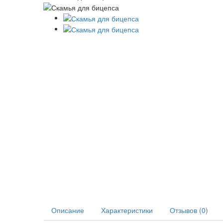
Описание
Характеристики
Отзывов (0)