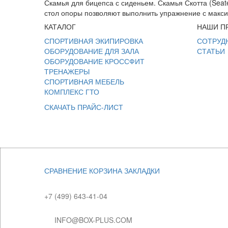
Скамья для бицепса с сиденьем. Скамья Скотта (Seat
стол опоры позволяют выполнить упражнение с макс
КАТАЛОГ
НАШИ П
СПОРТИВНАЯ ЭКИПИРОВКА
СОТРУД
ОБОРУДОВАНИЕ ДЛЯ ЗАЛА
СТАТЬИ
ОБОРУДОВАНИЕ КРОССФИТ
ТРЕНАЖЕРЫ
СПОРТИВНАЯ МЕБЕЛЬ
КОМПЛЕКС ГТО
СКАЧАТЬ ПРАЙС-ЛИСТ
СРАВНЕНИЕ
КОРЗИНА
ЗАКЛАДКИ
+7 (499) 643-41-04
INFO@BOX-PLUS.COM