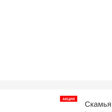
АКЦИЯ
Скамья