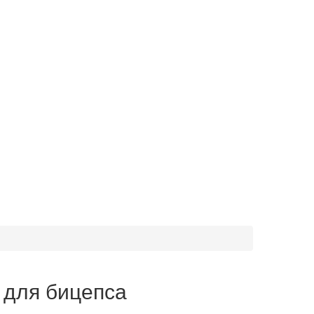
 для бицепса