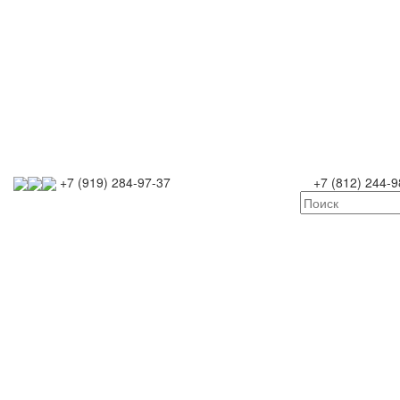
+7 (919) 284-97-37
+7 (812) 244-9