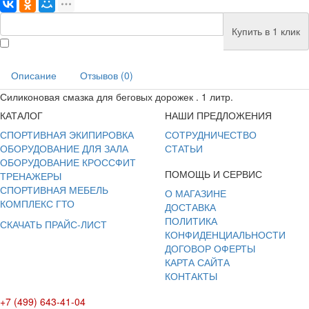
Купить в 1 клик
Описание
Отзывов (0)
Силиконовая смазка для беговых дорожек . 1 литр.
КАТАЛОГ
НАШИ ПРЕДЛОЖЕНИЯ
СПОРТИВНАЯ ЭКИПИРОВКА
СОТРУДНИЧЕСТВО
ОБОРУДОВАНИЕ ДЛЯ ЗАЛА
СТАТЬИ
ОБОРУДОВАНИЕ КРОССФИТ
ПОМОЩЬ И СЕРВИС
ТРЕНАЖЕРЫ
СПОРТИВНАЯ МЕБЕЛЬ
О МАГАЗИНЕ
КОМПЛЕКС ГТО
ДОСТАВКА
ПОЛИТИКА
СКАЧАТЬ ПРАЙС-ЛИСТ
КОНФИДЕНЦИАЛЬНОСТИ
ДОГОВОР ОФЕРТЫ
КАРТА САЙТА
КОНТАКТЫ
+7 (499) 643-41-04