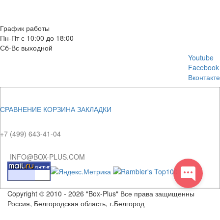
E-mail: info@box-plus.com
График работы
Пн-Пт с 10:00 до 18:00
Сб-Вс выходной
Youtube
Facebook
Вконтакте
СРАВНЕНИЕ
КОРЗИНА
ЗАКЛАДКИ
+7 (499) 643-41-04
INFO@BOX-PLUS.COM
Copyright © 2010 - 2026 "Box-Plus" Все права защищенны
Россия, Белгородская область, г.Белгород