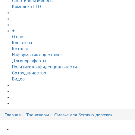
Спортивная Мебель
Комплекс ГТО
БРЕНДЫ
+
-
ИНФОРМАЦИЯ
O нас
Контакты
Каталог
Информация о доставке
Договор оферты
Политика конфиденциальности
Сотрудничество
Видео
НОВОСТИ
АКЦИИ
Главная
Тренажеры
Смазка для беговых дорожек