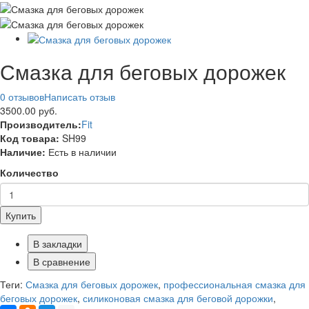
Смазка для беговых дорожек
0 отзывов
Написать отзыв
3500.00 руб.
Производитель:
Fit
Код товара:
SH99
Наличие:
Есть в наличии
Количество
Купить
В закладки
В сравнение
Теги:
Смазка для беговых дорожек
,
профессиональная смазка для
беговых дорожек
,
силиконовая смазка для беговой дорожки
,