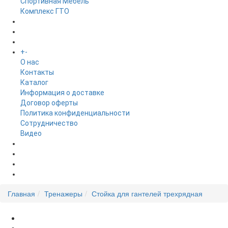
Спортивная Мебель
Комплекс ГТО
БРЕНДЫ
+
-
ИНФОРМАЦИЯ
O нас
Контакты
Каталог
Информация о доставке
Договор оферты
Политика конфиденциальности
Сотрудничество
Видео
НОВОСТИ
АКЦИИ
Главная
Тренажеры
Стойка для гантелей трехрядная