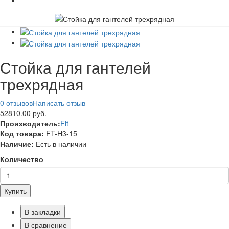
Стойка для гантелей
трехрядная
0 отзывов
Написать отзыв
52810.00 руб.
Производитель:
Fit
Код товара:
FT-H3-15
Наличие:
Есть в наличии
Количество
Купить
В закладки
В сравнение