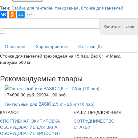
Теги:
Стойка для гантелей трехрядная
,
Стойка для гантелей
Купить в 1 клик
Описание
Характеристики
Отзывов (0)
Стойка для гантелей трехрядная на 15 пар. Вес 61 кг Макс.
нагрузка 500 кг
Рекомендуемые товары
174690.00 руб.
209341.00 руб.
Гантельный ряд BASIC 2,5 кг - 25 кг (10 пар)
КАТАЛОГ
НАШИ ПРЕДЛОЖЕНИЯ
СПОРТИВНАЯ ЭКИПИРОВКА
СОТРУДНИЧЕСТВО
ОБОРУДОВАНИЕ ДЛЯ ЗАЛА
СТАТЬИ
ОБОРУДОВАНИЕ КРОССФИТ