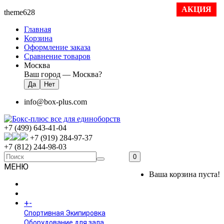
АКЦИЯ
theme628
Главная
Корзина
Оформление заказа
Сравнение товаров
Москва
Ваш город —
Москва
?
info@box-plus.com
+7 (499) 643-41-04
+7 (919) 284-97-37
+7 (812) 244-98-03
0
МЕНЮ
Ваша корзина пуста!
ГЛАВНАЯ
+
-
КАТАЛОГ
Спортивная Экипировка
Оборудование для зала