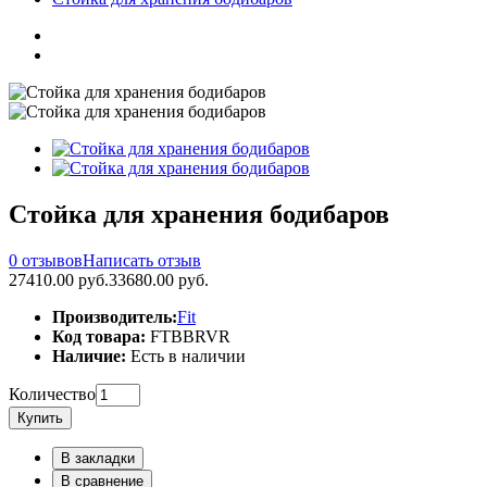
Стойка для хранения бодибаров
0 отзывов
Написать отзыв
27410.00 руб.
33680.00 руб.
Производитель:
Fit
Код товара:
FTBBRVR
Наличие:
Есть в наличии
Количество
Купить
В закладки
В сравнение