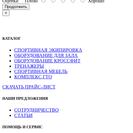
Оценка:
Плохо
Хорошо
Продолжить
×
КАТАЛОГ
СПОРТИВНАЯ ЭКИПИРОВКА
ОБОРУДОВАНИЕ ДЛЯ ЗАЛА
ОБОРУДОВАНИЕ КРОССФИТ
ТРЕНАЖЕРЫ
СПОРТИВНАЯ МЕБЕЛЬ
КОМПЛЕКС ГТО
СКАЧАТЬ ПРАЙС-ЛИСТ
НАШИ ПРЕДЛОЖЕНИЯ
СОТРУДНИЧЕСТВО
СТАТЬИ
ПОМОЩЬ И СЕРВИС