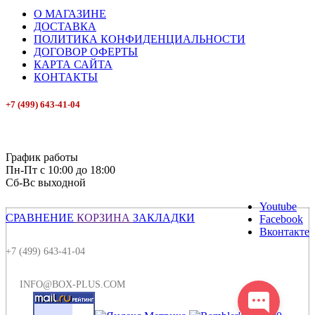
О МАГАЗИНЕ
ДОСТАВКА
ПОЛИТИКА КОНФИДЕНЦИАЛЬНОСТИ
ДОГОВОР ОФЕРТЫ
КАРТА САЙТА
КОНТАКТЫ
+7 (499) 643-41-04
E-mail: info@box-plus.com
График работы
Пн-Пт с 10:00 до 18:00
Сб-Вс выходной
Youtube
СРАВНЕНИЕ
КОРЗИНА
ЗАКЛАДКИ
Facebook
Вконтакте
+7 (499) 643-41-04
INFO@BOX-PLUS.COM