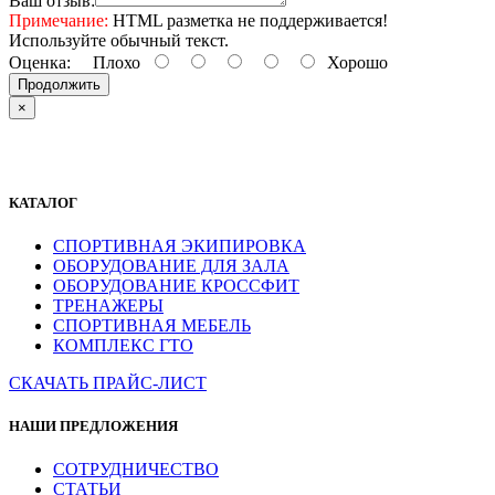
Ваш отзыв:
Примечание:
HTML разметка не поддерживается!
Используйте обычный текст.
Оценка:
Плохо
Хорошо
Продолжить
×
КАТАЛОГ
СПОРТИВНАЯ ЭКИПИРОВКА
ОБОРУДОВАНИЕ ДЛЯ ЗАЛА
ОБОРУДОВАНИЕ КРОССФИТ
ТРЕНАЖЕРЫ
СПОРТИВНАЯ МЕБЕЛЬ
КОМПЛЕКС ГТО
СКАЧАТЬ ПРАЙС-ЛИСТ
НАШИ ПРЕДЛОЖЕНИЯ
СОТРУДНИЧЕСТВО
СТАТЬИ