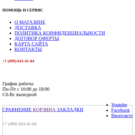
ПОМОЩЬ И СЕРВИС
О МАГАЗИНЕ
ДОСТАВКА
ПОЛИТИКА КОНФИДЕНЦИАЛЬНОСТИ
ДОГОВОР ОФЕРТЫ
КАРТА САЙТА
КОНТАКТЫ
+7 (499) 643-41-04
E-mail: info@box-plus.com
График работы
Пн-Пт с 10:00 до 18:00
Сб-Вс выходной
Youtube
СРАВНЕНИЕ
КОРЗИНА
ЗАКЛАДКИ
Facebook
Вконтакте
+7 (499) 643-41-04