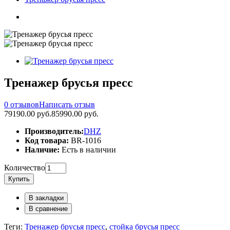
Тренажер брусья пресс
0 отзывов
Написать отзыв
79190.00 руб.
85990.00 руб.
Производитель:
DHZ
Код товара:
BR-1016
Наличие:
Есть в наличии
Количество
Купить
В закладки
В сравнение
Теги:
Тренажер брусья пресс
,
стойка брусья пресс