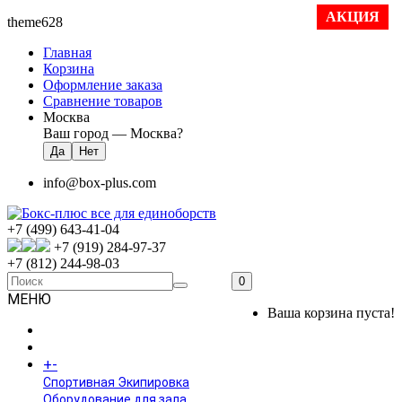
АКЦИЯ
theme628
Главная
Корзина
Оформление заказа
Сравнение товаров
Москва
Ваш город —
Москва
?
info@box-plus.com
+7 (499) 643-41-04
+7 (919) 284-97-37
+7 (812) 244-98-03
0
МЕНЮ
Ваша корзина пуста!
ГЛАВНАЯ
+
-
КАТАЛОГ
Спортивная Экипировка
Оборудование для зала