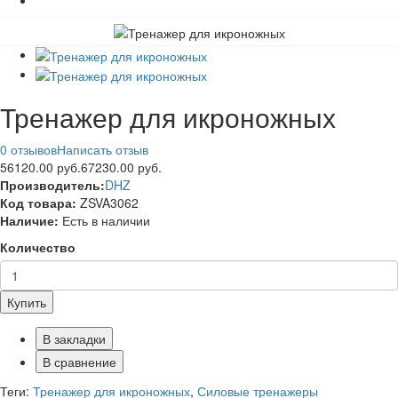
Тренажер для икроножных
0 отзывов
Написать отзыв
56120.00 руб.
67230.00 руб.
Производитель:
DHZ
Код товара:
ZSVA3062
Наличие:
Есть в наличии
Количество
Купить
В закладки
В сравнение
Теги:
Тренажер для икроножных
,
Силовые тренажеры