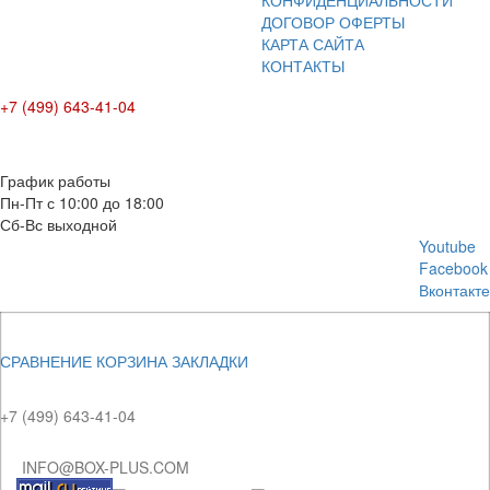
КОНФИДЕНЦИАЛЬНОСТИ
ДОГОВОР ОФЕРТЫ
КАРТА САЙТА
КОНТАКТЫ
+7 (499) 643-41-04
E-mail: info@box-plus.com
График работы
Пн-Пт с 10:00 до 18:00
Сб-Вс выходной
Youtube
Facebook
Вконтакте
СРАВНЕНИЕ
КОРЗИНА
ЗАКЛАДКИ
+7 (499) 643-41-04
INFO@BOX-PLUS.COM