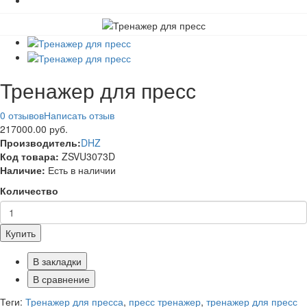
Тренажер для пресс
0 отзывов
Написать отзыв
217000.00 руб.
Производитель:
DHZ
Код товара:
ZSVU3073D
Наличие:
Есть в наличии
Количество
Купить
В закладки
В сравнение
Теги:
Тренажер для пресса
,
пресс тренажер
,
тренажер для пресс