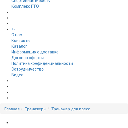
Спортивная Мебель
Комплекс ГТО
БРЕНДЫ
+
-
ИНФОРМАЦИЯ
O нас
Контакты
Каталог
Информация о доставке
Договор оферты
Политика конфиденциальности
Сотрудничество
Видео
НОВОСТИ
АКЦИИ
Главная
Тренажеры
Тренажер для пресс