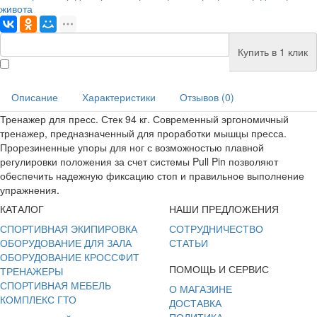
живота
Купить в 1 клик
Описание
Характеристики
Отзывов (0)
Тренажер для пресс. Стек 94 кг. Современный эргономичный
тренажер, предназначенный для проработки мышцы пресса.
Прорезиненные упоры для ног с возможностью плавной
регулировки положения за счет системы Pull Pin позволяют
обеспечить надежную фиксацию стоп и правильное выполнение
упражнения.
КАТАЛОГ
НАШИ ПРЕДЛОЖЕНИЯ
СПОРТИВНАЯ ЭКИПИРОВКА
СОТРУДНИЧЕСТВО
ОБОРУДОВАНИЕ ДЛЯ ЗАЛА
СТАТЬИ
ОБОРУДОВАНИЕ КРОССФИТ
ПОМОЩЬ И СЕРВИС
ТРЕНАЖЕРЫ
СПОРТИВНАЯ МЕБЕЛЬ
О МАГАЗИНЕ
КОМПЛЕКС ГТО
ДОСТАВКА