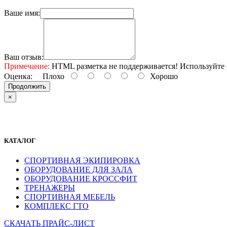
Ваше имя:
Ваш отзыв:
Примечание:
HTML разметка не поддерживается! Используйте 
Оценка:
Плохо
Хорошо
Продолжить
×
КАТАЛОГ
СПОРТИВНАЯ ЭКИПИРОВКА
ОБОРУДОВАНИЕ ДЛЯ ЗАЛА
ОБОРУДОВАНИЕ КРОССФИТ
ТРЕНАЖЕРЫ
СПОРТИВНАЯ МЕБЕЛЬ
КОМПЛЕКС ГТО
СКАЧАТЬ ПРАЙС-ЛИСТ