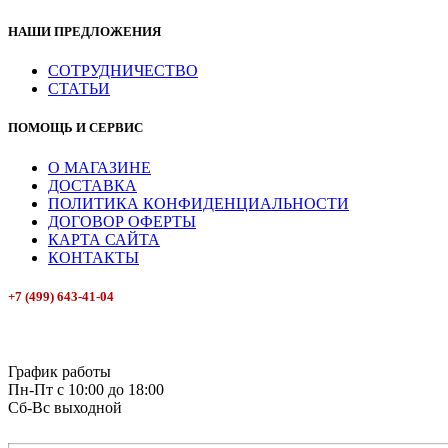
НАШИ ПРЕДЛОЖЕНИЯ
СОТРУДНИЧЕСТВО
СТАТЬИ
ПОМОЩЬ И СЕРВИС
О МАГАЗИНЕ
ДОСТАВКА
ПОЛИТИКА КОНФИДЕНЦИАЛЬНОСТИ
ДОГОВОР ОФЕРТЫ
КАРТА САЙТА
КОНТАКТЫ
+7 (499) 643-41-04
E-mail: info@box-plus.com
График работы
Пн-Пт с 10:00 до 18:00
Сб-Вс выходной