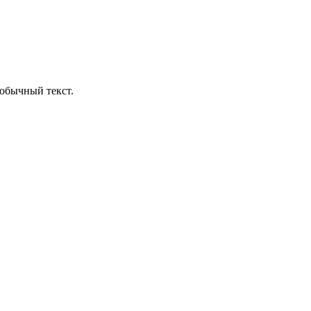
обычный текст.