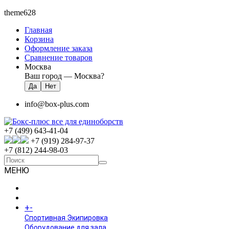
theme628
Главная
Корзина
Оформление заказа
Сравнение товаров
Москва
Ваш город —
Москва
?
info@box-plus.com
+7 (499) 643-41-04
+7 (919) 284-97-37
+7 (812) 244-98-03
МЕНЮ
ГЛАВНАЯ
+
-
КАТАЛОГ
Спортивная Экипировка
Оборудование для зала