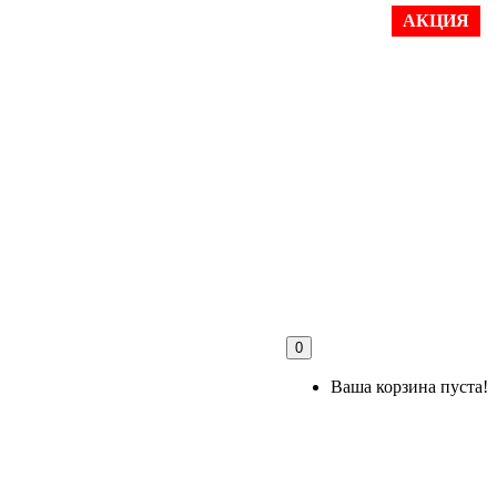
АКЦИЯ
0
Ваша корзина пуста!