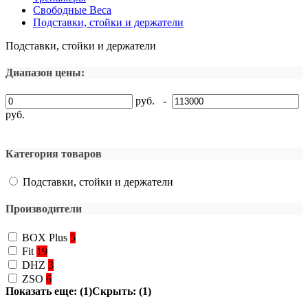
Свободные Веса
Подставки, стойки и держатели
Подставки, стойки и держатели
Диапазон цены:
руб. -
руб.
Категория товаров
Подставки, стойки и держатели
Производители
BOX Plus
5
Fit
19
DHZ
3
ZSO
6
Показать еще: (1)
Скрыть: (1)