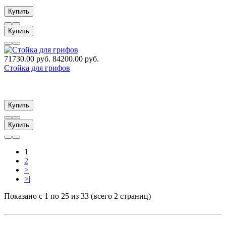
Купить
Купить
71730.00 руб.
84200.00 руб.
Стойка для грифов
Купить
Купить
1
2
>
>|
Показано с 1 по 25 из 33 (всего 2 страниц)