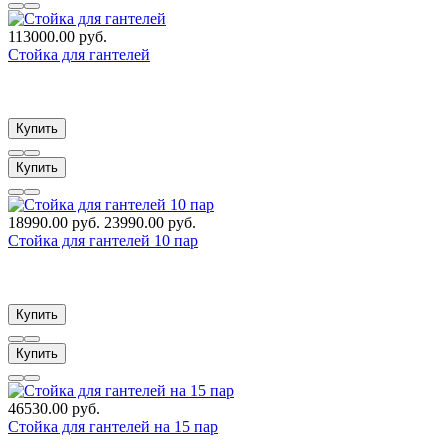
113000.00 руб.
Стойка для гантелей
Купить
Купить
18990.00 руб.
23990.00 руб.
Стойка для гантелей 10 пар
Купить
Купить
46530.00 руб.
Стойка для гантелей на 15 пар