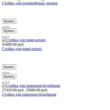
Стойка для олимпийских дисков
Купить
Купить
43490.00 руб.
Стойка для памп-штанг
Купить
Купить
27410.00 руб.
33680.00 руб.
Стойка для хранения бодибаров