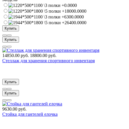
Купить
Купить
14850.00 руб.
18800.00 руб.
Стеллаж для хранения спортивного инвентаря
Купить
Купить
9630.00 руб.
Стойка для гантелей елочка