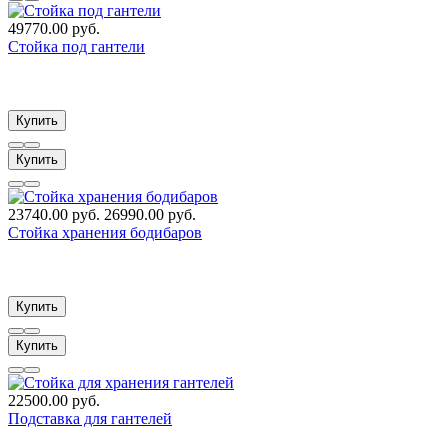
49770.00 руб.
Стойка под гантели
Купить
Купить
23740.00 руб.
26990.00 руб.
Стойка хранения бодибаров
Купить
Купить
22500.00 руб.
Подставка для гантелей