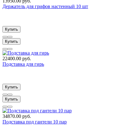
13950.00 руб.
Держатель для грифов настенный 10 шт
Купить
Купить
22400.00 руб.
Подставка для гирь
Купить
Купить
34870.00 руб.
Подставка под гантели 10 пар