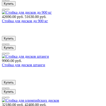
Купить
42690.00 руб.
51630.00 руб.
Стойка для дисков до 900 кг
Купить
Купить
9900.00 руб.
Стойка для дисков штанги
Купить
Купить
32180.00 руб.
42400.00 руб.