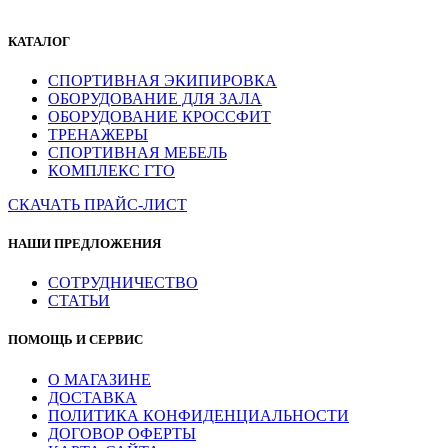
КАТАЛОГ
СПОРТИВНАЯ ЭКИПИРОВКА
ОБОРУДОВАНИЕ ДЛЯ ЗАЛА
ОБОРУДОВАНИЕ КРОССФИТ
ТРЕНАЖЕРЫ
СПОРТИВНАЯ МЕБЕЛЬ
КОМПЛЕКС ГТО
СКАЧАТЬ ПРАЙС-ЛИСТ
НАШИ ПРЕДЛОЖЕНИЯ
СОТРУДНИЧЕСТВО
СТАТЬИ
ПОМОЩЬ И СЕРВИС
О МАГАЗИНЕ
ДОСТАВКА
ПОЛИТИКА КОНФИДЕНЦИАЛЬНОСТИ
ДОГОВОР ОФЕРТЫ