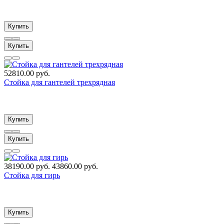
Купить
Купить
52810.00 руб.
Стойка для гантелей трехрядная
Купить
Купить
38190.00 руб.
43860.00 руб.
Стойка для гирь
Купить