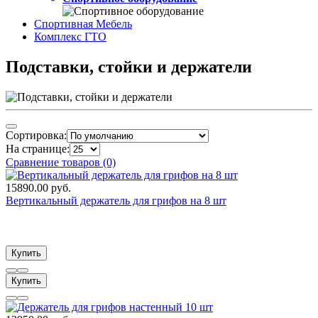
Спортивная Мебель
Комплекс ГТО
Подставки, стойки и держатели
Сортировка:
На странице:
Сравнение товаров (0)
15890.00 руб.
Вертикальный держатель для грифов на 8 шт
Купить
Купить