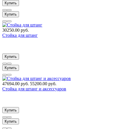
Купить
Купить
30250.00 руб.
Стойка для штанг
Купить
Купить
47694.00 руб.
55200.00 руб.
Стойка для штанг и аксессуаров
Купить
Купить