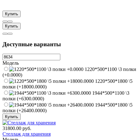
Купить
Купить
Доступные варианты
Модель
1220*500*1100 \3 полки
(+0.0000)
1220*500*1800 \5
полки (+18000.0000)
1944*500*1100 \3
полки (+6300.0000)
1944*500*1800 \5
полки (+26400.0000)
Купить
31800.00 руб.
Стеллаж для хранения
Модель