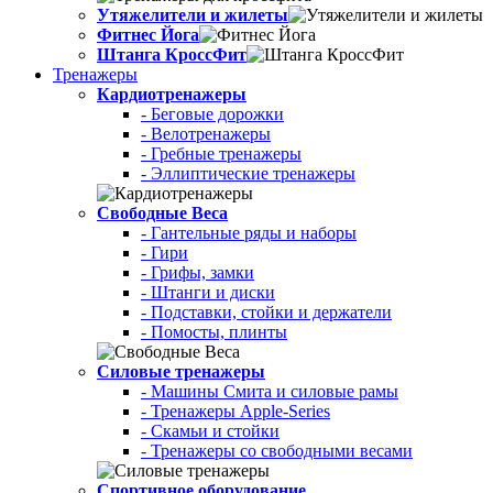
Утяжелители и жилеты
Фитнес Йога
Штанга КроссФит
Тренажеры
Кардиотренажеры
- Беговые дорожки
- Велотренажеры
- Гребные тренажеры
- Эллиптические тренажеры
Свободные Веса
- Гантельные ряды и наборы
- Гири
- Грифы, замки
- Штанги и диски
- Подставки, стойки и держатели
- Помосты, плинты
Силовые тренажеры
- Машины Смита и силовые рамы
- Тренажеры Apple-Series
- Скамьи и стойки
- Тренажеры со свободными весами
Спортивное оборудование