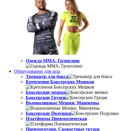
Одежда ММА, Грэпплинг
Оборудование для зала
Тренажер для бокса
Крепления Боксерских Мешков
Боксерские мешки
Боксерские Груши
Водоналивные Мешки, Манекены
Боксерские Подушки
Платформа Пневматическая
Пневмогруши, Скоростные груши