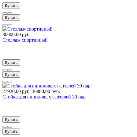
Купить
Купить
30000.00 руб.
Стеллаж спортивный
Купить
Купить
27920.00 руб.
36880.00 руб.
Стойка для виниловых гантелей 30 пар
Купить
Купить