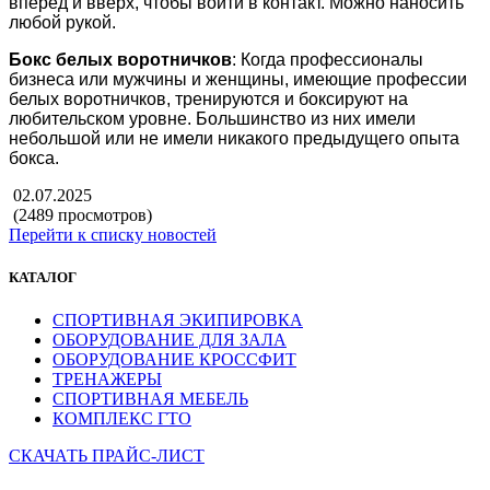
вперед и вверх, чтобы войти в контакт. Можно наносить
любой рукой.
Бокс белых воротничков
: Когда профессионалы
бизнеса или мужчины и женщины, имеющие профессии
белых воротничков, тренируются и боксируют на
любительском уровне. Большинство из них имели
небольшой или не имели никакого предыдущего опыта
бокса.
02.07.2025
(2489 просмотров)
Перейти к списку новостей
КАТАЛОГ
СПОРТИВНАЯ ЭКИПИРОВКА
ОБОРУДОВАНИЕ ДЛЯ ЗАЛА
ОБОРУДОВАНИЕ КРОССФИТ
ТРЕНАЖЕРЫ
СПОРТИВНАЯ МЕБЕЛЬ
КОМПЛЕКС ГТО
СКАЧАТЬ ПРАЙС-ЛИСТ