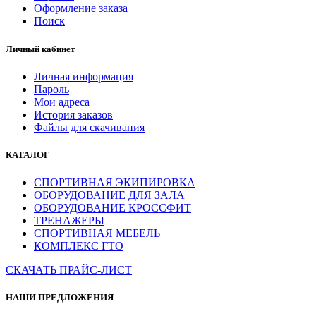
Оформление заказа
Поиск
Личный кабинет
Личная информация
Пароль
Мои адреса
История заказов
Файлы для скачивания
КАТАЛОГ
СПОРТИВНАЯ ЭКИПИРОВКА
ОБОРУДОВАНИЕ ДЛЯ ЗАЛА
ОБОРУДОВАНИЕ КРОССФИТ
ТРЕНАЖЕРЫ
СПОРТИВНАЯ МЕБЕЛЬ
КОМПЛЕКС ГТО
СКАЧАТЬ ПРАЙС-ЛИСТ
НАШИ ПРЕДЛОЖЕНИЯ