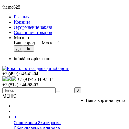
theme628
Главная
Корзина
Оформление заказа
Сравнение товаров
Москва
Ваш город —
Москва
?
info@box-plus.com
+7 (499) 643-41-04
+7 (919) 284-97-37
+7 (812) 244-98-03
0
МЕНЮ
Ваша корзина пуста!
ГЛАВНАЯ
+
-
КАТАЛОГ
Спортивная Экипировка
Оборудование для зала