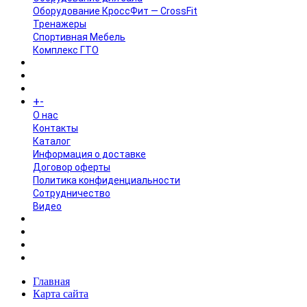
Оборудование КроссФит — CrossFit
Тренажеры
Спортивная Мебель
Комплекс ГТО
БРЕНДЫ
+
-
ИНФОРМАЦИЯ
O нас
Контакты
Каталог
Информация о доставке
Договор оферты
Политика конфиденциальности
Сотрудничество
Видео
НОВОСТИ
АКЦИИ
Главная
Карта сайта