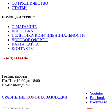
СОТРУДНИЧЕСТВО
СТАТЬИ
ПОМОЩЬ И СЕРВИС
О МАГАЗИНЕ
ДОСТАВКА
ПОЛИТИКА КОНФИДЕНЦИАЛЬНОСТИ
ДОГОВОР ОФЕРТЫ
КАРТА САЙТА
КОНТАКТЫ
+7 (499) 643-41-04
E-mail: info@box-plus.com
График работы
Пн-Пт с 10:00 до 18:00
Сб-Вс выходной
Youtube
СРАВНЕНИЕ
КОРЗИНА
ЗАКЛАДКИ
Facebook
Вконтакте
+7 (499) 643-41-04