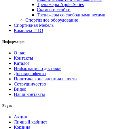
Тренажеры Apple-Series
Скамьи и стойки
Тренажеры со свободными весами
Спортивное оборудование
Спортивная Мебель
Комплекс ГТО
Информация
O нас
Контакты
Каталог
Информация о доставке
Договор оферты
Политика конфиденциальности
Сотрудничество
Видео
Наши контакты
Pages
Акции
Личный кабинет
Корзина