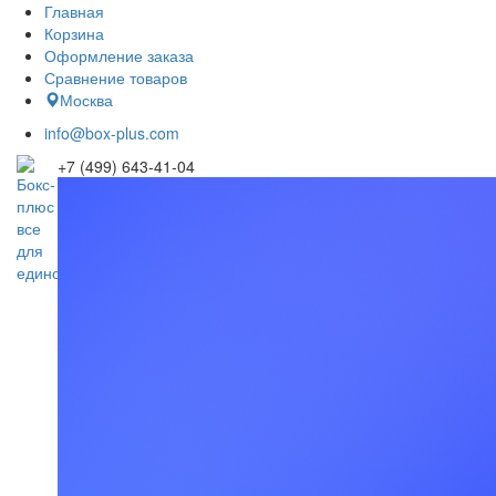
Главная
Корзина
Оформление заказа
Сравнение товаров
Москва
info@box-plus.com
+7 (499) 643-41-04