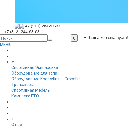
+7 (919) 284-97-37
+7 (812) 244-98-03
Ваша корзина пуста!
0
МЕНЮ
ГЛАВНАЯ
+
-
КАТАЛОГ
Спортивная Экипировка
Оборудование для зала
Оборудование КроссФит — CrossFit
Тренажеры
Спортивная Мебель
Комплекс ГТО
БРЕНДЫ
+
-
ИНФОРМАЦИЯ
O нас