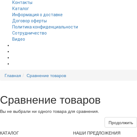
Контакты
Каталог
Информация о доставке
Договор оферты
Политика конфиденциальности
Сотрудничество
Видео
НОВОСТИ
АКЦИИ
Главная
Сравнение товаров
Сравнение товаров
Вы не выбрали ни одного товара для сравнения.
Продолжить
КАТАЛОГ
НАШИ ПРЕДЛОЖЕНИЯ