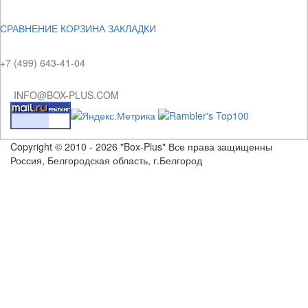
СРАВНЕНИЕ
КОРЗИНА
ЗАКЛАДКИ
+7 (499) 643-41-04
INFO@BOX-PLUS.COM
Copyright © 2010 - 2026 "Box-Plus" Все права защищенны
Россия, Белгородская область, г.Белгород