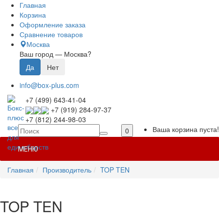
Главная
Корзина
Оформление заказа
Сравнение товаров
Москва
Ваш город —
Москва
?
info@box-plus.com
+7 (499) 643-41-04
+7 (919) 284-97-37
+7 (812) 244-98-03
Ваша корзина пуста!
0
МЕНЮ
Главная
Производитель
TOP TEN
TOP TEN