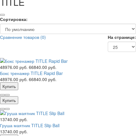
TITLE
Сортировка:
Сравнение товаров (0)
На странице:
48976.00 руб.
66840.00 руб.
Бокс тренажер TITLE Rapid Bar
48976.00 руб.
66840.00 руб.
Купить
Купить
13740.00 руб.
Груша маятник TITLE Slip Ball
13740.00 руб.