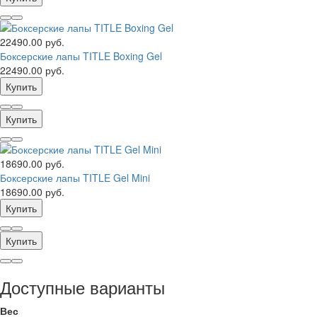
22490.00 руб.
Боксерские лапы TITLE Boxing Gel
22490.00 руб.
Купить
Купить
18690.00 руб.
Боксерские лапы TITLE Gel Mini
18690.00 руб.
Купить
Купить
Доступные варианты
Вес