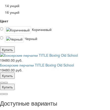
14 унций
16 унций
Цвет
Коричневый
Черный
Купить
19480.00 руб.
Боксерские перчатки TITLE Boxing Old School
19480.00 руб.
Купить
Купить
Доступные варианты