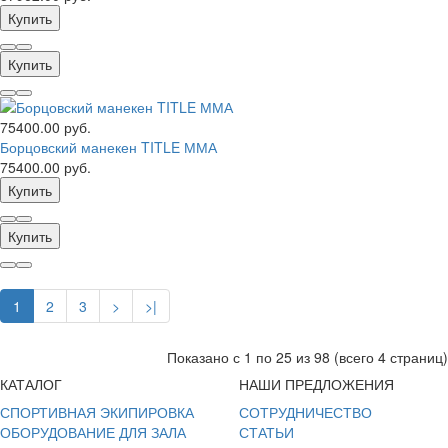
Купить
Купить
75400.00 руб.
Борцовский манекен TITLE ММА
75400.00 руб.
Купить
Купить
1
2
3
>
>|
Показано с 1 по 25 из 98 (всего 4 страниц)
КАТАЛОГ
НАШИ ПРЕДЛОЖЕНИЯ
СПОРТИВНАЯ ЭКИПИРОВКА
СОТРУДНИЧЕСТВО
ОБОРУДОВАНИЕ ДЛЯ ЗАЛА
СТАТЬИ