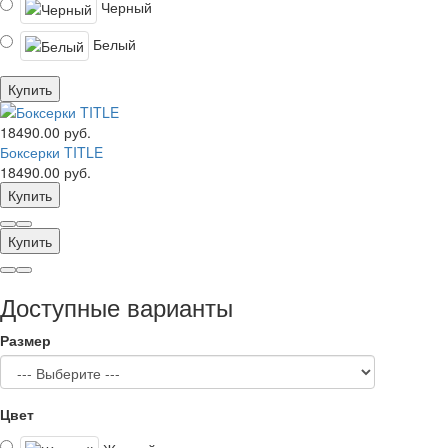
Черный
Белый
Купить
18490.00 руб.
Боксерки TITLE
18490.00 руб.
Купить
Купить
Доступные варианты
Размер
Цвет