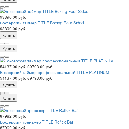
93890.00 руб.
Боксерский таймер TITLE Boxing Four Sided
93890.00 руб.
Купить
Купить
54137.00 руб.
69793.00 руб.
Боксерский таймер профессиональный TITLE PLATINUM
54137.00 руб.
69793.00 руб.
Купить
Купить
87962.00 руб.
Боксерский тренажер TITLE Reflex Bar
87962.00 руб.