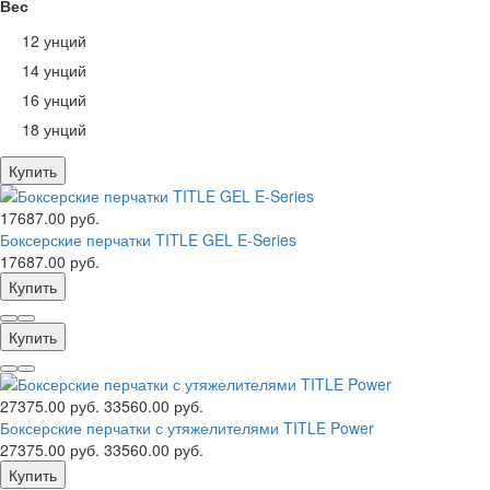
Вес
12 унций
14 унций
16 унций
18 унций
Купить
17687.00 руб.
Боксерские перчатки TITLE GEL E-Series
17687.00 руб.
Купить
Купить
27375.00 руб.
33560.00 руб.
Боксерские перчатки с утяжелителями TITLE Power
27375.00 руб.
33560.00 руб.
Купить