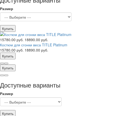
Размер
Купить
15780.00 руб.
18890.00 руб.
Костюм для сгонки веса TITLE Platinum
15780.00 руб.
18890.00 руб.
Купить
Купить
Доступные варианты
Размер
Купить