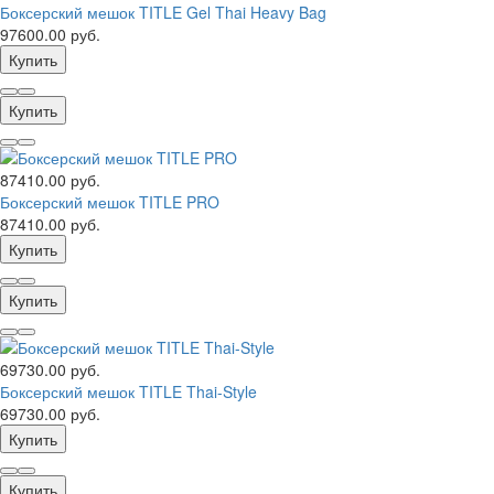
Боксерский мешок TITLE Gel Thai Heavy Bag
97600.00 руб.
Купить
Купить
87410.00 руб.
Боксерский мешок TITLE PRO
87410.00 руб.
Купить
Купить
69730.00 руб.
Боксерский мешок TITLE Thai-Style
69730.00 руб.
Купить
Купить