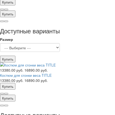
Купить
Купить
Доступные варианты
Размер
Купить
13380.00 руб.
16890.00 руб.
Костюм для сгонки веса TITLE
13380.00 руб.
16890.00 руб.
Купить
Купить
Доступные варианты