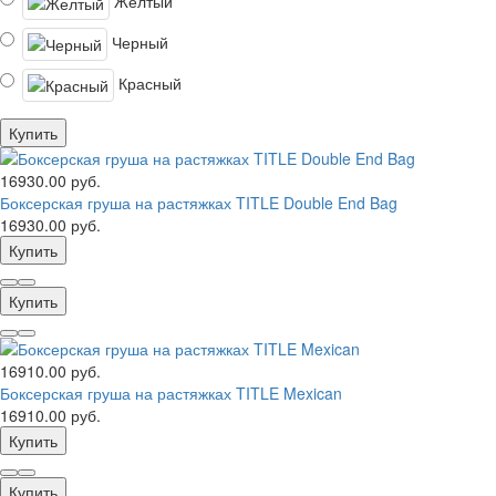
Желтый
Черный
Красный
Купить
16930.00 руб.
Боксерская груша на растяжках TITLE Double End Bag
16930.00 руб.
Купить
Купить
16910.00 руб.
Боксерская груша на растяжках TITLE Mexican
16910.00 руб.
Купить
Купить