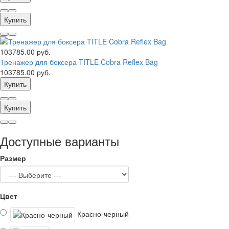
Купить
103785.00 руб.
Тренажер для боксера TITLE Cobra Reflex Bag
103785.00 руб.
Купить
Купить
Доступные варианты
Размер
Цвет
Красно-черный