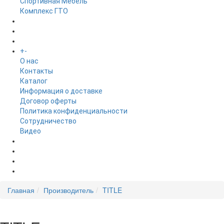
Спортивная Мебель
Комплекс ГТО
БРЕНДЫ
+
-
ИНФОРМАЦИЯ
O нас
Контакты
Каталог
Информация о доставке
Договор оферты
Политика конфиденциальности
Сотрудничество
Видео
НОВОСТИ
АКЦИИ
Главная
Производитель
TITLE