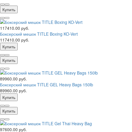
Купить
117410.00 руб.
Боксерский мешок TITLE Boxing KO-Vert
117410.00 руб.
Купить
Купить
89960.00 руб.
Боксерский мешок TITLE GEL Heavy Bags 150lb
89960.00 руб.
Купить
Купить
97600.00 руб.