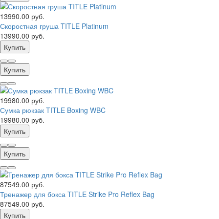
13990.00 руб.
Скоростная груша TITLE Platinum
13990.00 руб.
Купить
Купить
19980.00 руб.
Сумка рюкзак TITLE Boxing WBC
19980.00 руб.
Купить
Купить
87549.00 руб.
Тренажер для бокса TITLE Strike Pro Reflex Bag
87549.00 руб.
Купить