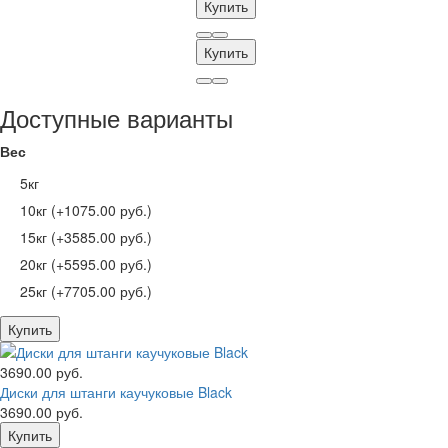
Купить
Купить
Доступные варианты
Вес
5кг
10кг (+1075.00 руб.)
15кг (+3585.00 руб.)
20кг (+5595.00 руб.)
25кг (+7705.00 руб.)
Купить
3690.00 руб.
Диски для штанги каучуковые Black
3690.00 руб.
Купить