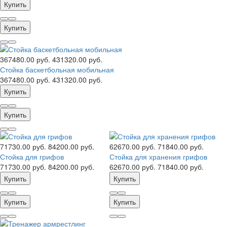
Купить
Купить
367480.00 руб.
431320.00 руб.
Стойка баскетбольная мобильная
367480.00 руб.
431320.00 руб.
Купить
Купить
71730.00 руб.
84200.00 руб.
62670.00 руб.
71840.00 руб.
Стойка для грифов
Стойка для хранения грифов
71730.00 руб.
84200.00 руб.
62670.00 руб.
71840.00 руб.
Купить
Купить
Купить
Купить