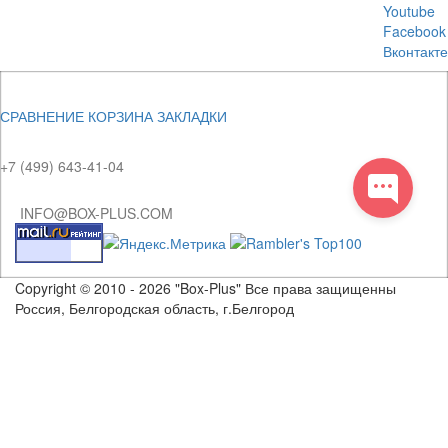
Youtube
Facebook
Вконтакте
СРАВНЕНИЕ
КОРЗИНА
ЗАКЛАДКИ
+7 (499) 643-41-04
INFO@BOX-PLUS.COM
Copyright © 2010 - 2026 "Box-Plus" Все права защищенны
Россия, Белгородская область, г.Белгород