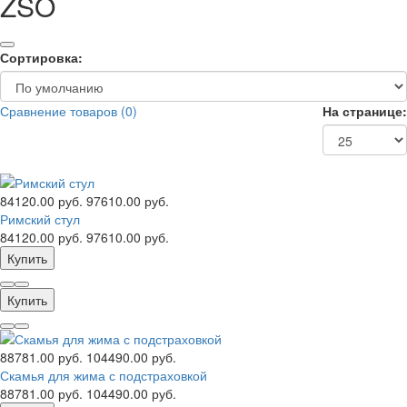
ZSO
Сортировка:
Сравнение товаров (0)
На странице:
84120.00 руб.
97610.00 руб.
Римский стул
84120.00 руб.
97610.00 руб.
Купить
Купить
88781.00 руб.
104490.00 руб.
Скамья для жима с подстраховкой
88781.00 руб.
104490.00 руб.