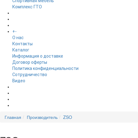
Спортивная Мебель
Комплекс ГТО
БРЕНДЫ
+
-
ИНФОРМАЦИЯ
O нас
Контакты
Каталог
Информация о доставке
Договор оферты
Политика конфиденциальности
Сотрудничество
Видео
НОВОСТИ
АКЦИИ
Главная
Производитель
ZSO