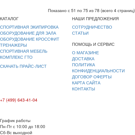
Показано с 51 по 75 из 78 (всего 4 страниц)
КАТАЛОГ
НАШИ ПРЕДЛОЖЕНИЯ
СПОРТИВНАЯ ЭКИПИРОВКА
СОТРУДНИЧЕСТВО
ОБОРУДОВАНИЕ ДЛЯ ЗАЛА
СТАТЬИ
ОБОРУДОВАНИЕ КРОССФИТ
ПОМОЩЬ И СЕРВИС
ТРЕНАЖЕРЫ
СПОРТИВНАЯ МЕБЕЛЬ
О МАГАЗИНЕ
КОМПЛЕКС ГТО
ДОСТАВКА
ПОЛИТИКА
СКАЧАТЬ ПРАЙС-ЛИСТ
КОНФИДЕНЦИАЛЬНОСТИ
ДОГОВОР ОФЕРТЫ
КАРТА САЙТА
КОНТАКТЫ
+7 (499) 643-41-04
E-mail: info@box-plus.com
График работы
Пн-Пт с 10:00 до 18:00
Сб-Вс выходной