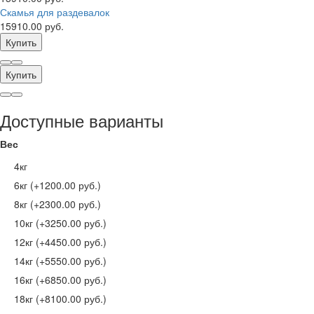
Скамья для раздевалок
15910.00 руб.
Купить
Купить
Доступные варианты
Вес
4кг
6кг (+1200.00 руб.)
8кг (+2300.00 руб.)
10кг (+3250.00 руб.)
12кг (+4450.00 руб.)
14кг (+5550.00 руб.)
16кг (+6850.00 руб.)
18кг (+8100.00 руб.)