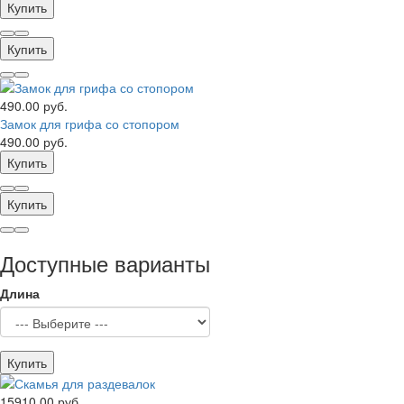
Купить
Купить
490.00 руб.
Замок для грифа со стопором
490.00 руб.
Купить
Купить
Доступные варианты
Длина
Купить
15910.00 руб.