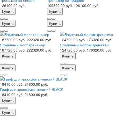
Тренажер на бицепс
Тренажер на трицепс
126100.00 руб.
109890.00 руб.
126100.00 руб.
Купить
Купить
Купить
Купить
187720.00 руб.
222320.00 руб.
124720.00 руб.
176320.00 руб.
Ягодичный мост тренажер
Ягодичный мостик тренажер
187720.00 руб.
222320.00 руб.
124720.00 руб.
176320.00 руб.
Купить
Купить
Купить
Купить
18410.00 руб.
21800.00 руб.
Гриф для кроссфита женский BLACK
18410.00 руб.
21800.00 руб.
Купить
Купить