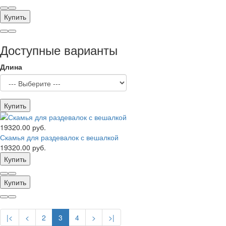
Купить
Доступные варианты
Длина
Купить
19320.00 руб.
Скамья для раздевалок с вешалкой
19320.00 руб.
Купить
Купить
|<
<
2
3
4
>
>|