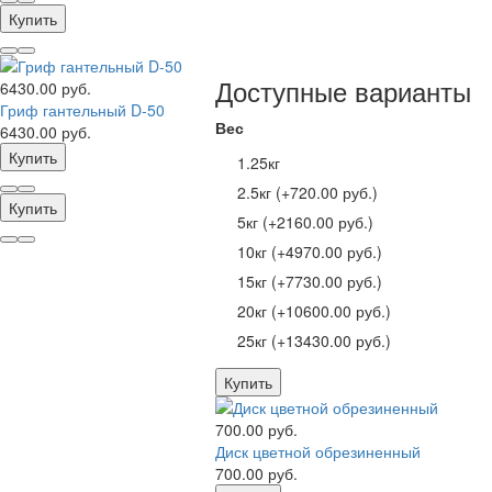
Купить
Доступные варианты
6430.00 руб.
Гриф гантельный D-50
Вес
6430.00 руб.
Купить
1.25кг
2.5кг (+720.00 руб.)
Купить
5кг (+2160.00 руб.)
10кг (+4970.00 руб.)
15кг (+7730.00 руб.)
20кг (+10600.00 руб.)
25кг (+13430.00 руб.)
Купить
700.00 руб.
Диск цветной обрезиненный
700.00 руб.