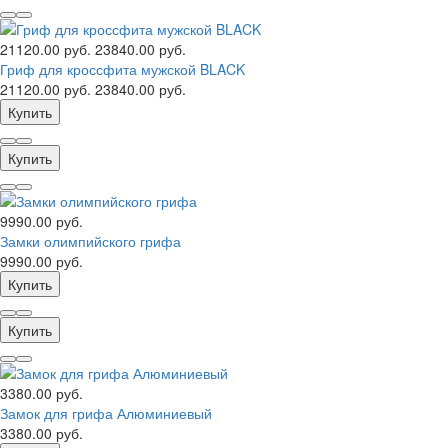
21120.00 руб.
23840.00 руб.
Гриф для кроссфита мужской BLACK
21120.00 руб.
23840.00 руб.
Купить
Купить
9990.00 руб.
Замки олимпийского грифа
9990.00 руб.
Купить
Купить
3380.00 руб.
Замок для грифа Алюминиевый
3380.00 руб.