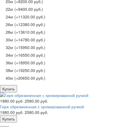
20кг (+9200.00 руб.)
22кг (+9400.00 руб.)
24кг (+11320.00 руб.)
26кг (+12380.00 руб.)
28кг (+13610.00 руб.)
30кг (+14780.00 руб.)
32кг (+15950.00 руб.)
34кг (+16550.00 руб.)
36кг (+18950.00 руб.)
38кг (+19250.00 руб.)
40кг (+20650.00 руб.)
Купить
1980.00 руб.
2580.00 руб.
Гиря обрезиненная с хромированной ручкой
1980.00 руб.
2580.00 руб.
Купить