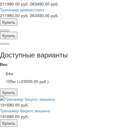
211980.00 руб.
263490.00 руб.
Тренажер армрестлинг
211980.00 руб.
263490.00 руб.
Купить
Купить
Доступные варианты
Вес
64кг
105кг (+23000.00 руб.)
Купить
191680.00 руб.
Тренажер бицепс машина
191680.00 руб.
Купить