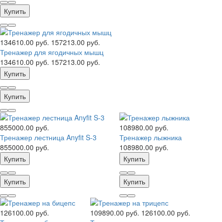
Купить
134610.00 руб.
157213.00 руб.
Тренажер для ягодичных мышц
134610.00 руб.
157213.00 руб.
Купить
Купить
855000.00 руб.
108980.00 руб.
Тренажер лестница Anyfit S-3
Тренажер лыжника
855000.00 руб.
108980.00 руб.
Купить
Купить
Купить
Купить
126100.00 руб.
109890.00 руб.
126100.00 руб.