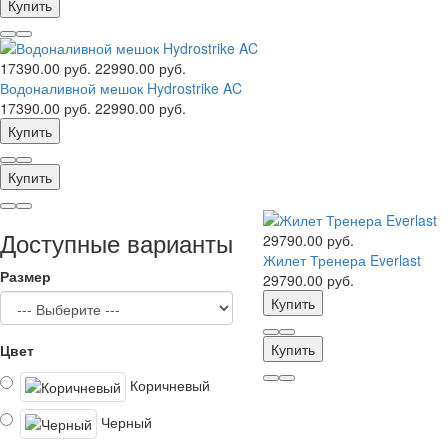
Купить
17390.00 руб.
22990.00 руб.
Водоналивной мешок Hydrostrike AC
17390.00 руб.
22990.00 руб.
Купить
Купить
Доступные варианты
29790.00 руб.
Жилет Тренера Everlast
Размер
29790.00 руб.
Купить
Купить
Цвет
Коричневый
Черный