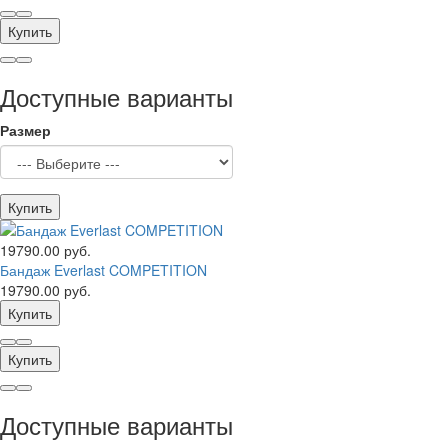
Купить
Доступные варианты
Размер
Купить
19790.00 руб.
Бандаж Everlast COMPETITION
19790.00 руб.
Купить
Купить
Доступные варианты