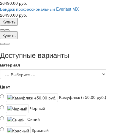
26490.00 руб.
Бандаж профессиональный Everlast MX
26490.00 руб.
Купить
Купить
Доступные варианты
материал
Цвет
Камуфляж (+50.00 руб.)
Черный
Синий
Красный