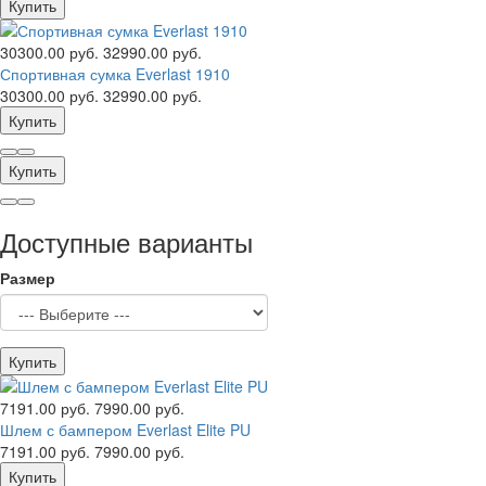
Купить
30300.00 руб.
32990.00 руб.
Спортивная сумка Everlast 1910
30300.00 руб.
32990.00 руб.
Купить
Купить
Доступные варианты
Размер
Купить
7191.00 руб.
7990.00 руб.
Шлем с бампером Everlast Elite PU
7191.00 руб.
7990.00 руб.
Купить