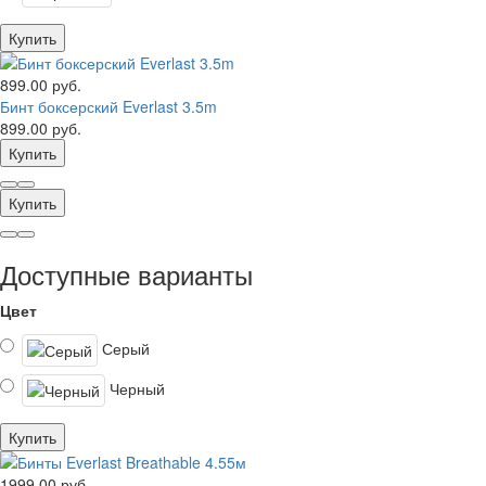
Купить
899.00 руб.
Бинт боксерский Everlast 3.5m
899.00 руб.
Купить
Купить
Доступные варианты
Цвет
Серый
Черный
Купить
1999.00 руб.