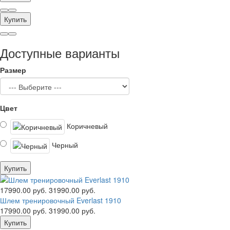
Купить
Доступные варианты
Размер
Цвет
Коричневый
Черный
Купить
17990.00 руб.
31990.00 руб.
Шлем тренировочный Everlast 1910
17990.00 руб.
31990.00 руб.
Купить