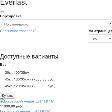
Everlast
Сортировка:
Сравнение товаров (0)
На странице:
Доступные варианты
Вес
30кг, 100*35см
45кг, 180*35см (+7000.00 руб.)
45кг, 120*35см (+2000.00 руб.)
Купить
11990.00 руб.
Боксерский мешок Everlast RV