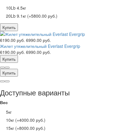
10Lb 4.5кг
20Lb 9.1кг (+5800.00 руб.)
Купить
6190.00 руб.
6990.00 руб.
Жилет утяжелительный Everlast Evergrip
6190.00 руб.
6990.00 руб.
Купить
Купить
Доступные варианты
Вес
5кг
10кг (+4000.00 руб.)
15кг (+8000.00 руб.)