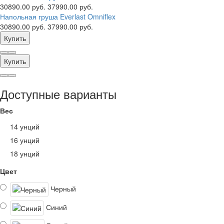
30890.00 руб.
37990.00 руб.
Напольная груша Everlast Omniflex
30890.00 руб.
37990.00 руб.
Купить
Купить
Доступные варианты
Вес
14 унций
16 унций
18 унций
Цвет
Черный
Синий