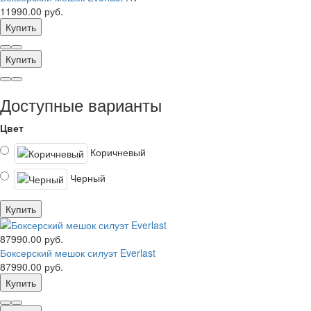
11990.00 руб.
Купить
Купить
Доступные варианты
Цвет
Коричневый
Черный
Купить
87990.00 руб.
Боксерский мешок силуэт Everlast
87990.00 руб.
Купить