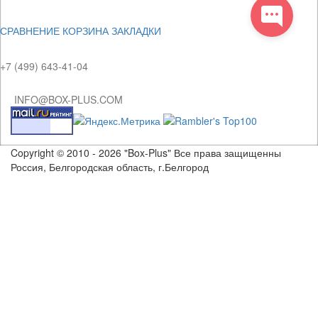
СРАВНЕНИЕ
КОРЗИНА
ЗАКЛАДКИ
+7 (499) 643-41-04
INFO@BOX-PLUS.COM
Copyright © 2010 - 2026 "Box-Plus" Все права защищенны
Россия, Белгородская область, г.Белгород