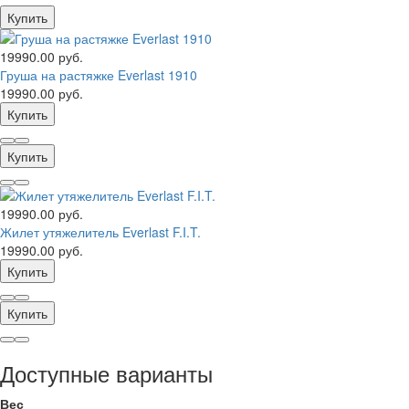
Купить
19990.00 руб.
Груша на растяжке Everlast 1910
19990.00 руб.
Купить
Купить
19990.00 руб.
Жилет утяжелитель Everlast F.I.T.
19990.00 руб.
Купить
Купить
Доступные варианты
Вес