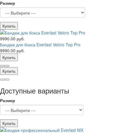
Размер
Купить
9990.00 руб.
Бандаж для бокса Everlast Velcro Top Pro
9990.00 руб.
Купить
Купить
Доступные варианты
Размер
Купить