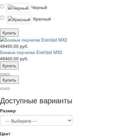
Черный
Красный
Купить
48460.00 руб.
Боевые перчатки Everlast MX2
48460.00 руб.
Купить
Купить
Доступные варианты
Размер
Цвет