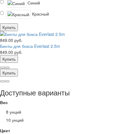
Синий
Красный
Купить
849.00 руб.
Бинты для бокса Everlast 2.5m
849.00 руб.
Купить
Купить
Доступные варианты
Вес
8 унций
10 унций
Цвет