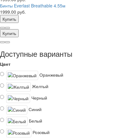
Бинты Everlast Breathable 4.55м
1999.00 руб.
Купить
Купить
Доступные варианты
Цвет
Оранжевый
Желтый
Черный
Синий
Белый
Розовый