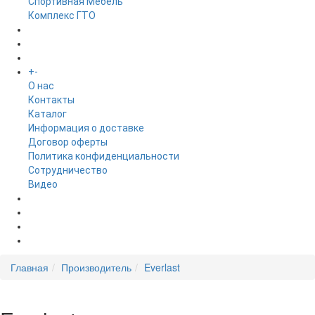
Спортивная Мебель
Комплекс ГТО
БРЕНДЫ
+
-
ИНФОРМАЦИЯ
O нас
Контакты
Каталог
Информация о доставке
Договор оферты
Политика конфиденциальности
Сотрудничество
Видео
НОВОСТИ
АКЦИИ
Главная
Производитель
Everlast