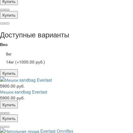
Купить
Купить
Доступные варианты
Вес
9кг
14кг (+1000.00 руб.)
Купить
5900.00 руб.
Мешок sandbag Everlast
5900.00 руб.
Купить
Купить