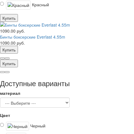
Красный
Купить
1090.00 руб.
Бинты боксерские Everlast 4.55m
1090.00 руб.
Купить
Купить
Доступные варианты
материал
Цвет
Черный