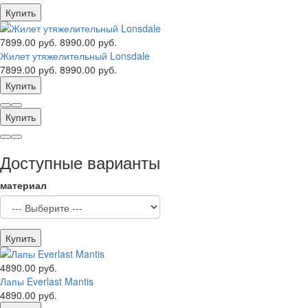
Купить
7899.00 руб.
8990.00 руб.
Жилет утяжелительный Lonsdale
7899.00 руб.
8990.00 руб.
Купить
Купить
Доступные варианты
материал
Купить
4890.00 руб.
Лапы Everlast Mantis
4890.00 руб.