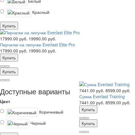
Белый
Красный
Купить
17990.00 руб.
19990.00 руб.
Перчатки на липучке Everlast Elite Pro
17990.00 руб.
19990.00 руб.
Купить
Купить
Доступные варианты
7441.00 руб.
8599.00 руб.
Сумка Everlast Training
Цвет
7441.00 руб.
8599.00 руб.
Купить
Коричневый
Черный
Купить