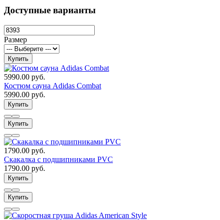
Доступные варианты
Размер
Купить
5990.00 руб.
Костюм сауна Adidas Combat
5990.00 руб.
Купить
Купить
1790.00 руб.
Скакалка с подшипниками PVC
1790.00 руб.
Купить
Купить