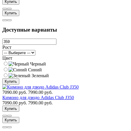
Купить
Купить
Доступные варианты
Рост
Цвет
Черный
Синий
Зеленый
Купить
7090.00 руб.
7990.00 руб.
Кимоно для дзюдо Adidas Club J350
7090.00 руб.
7990.00 руб.
Купить
Купить