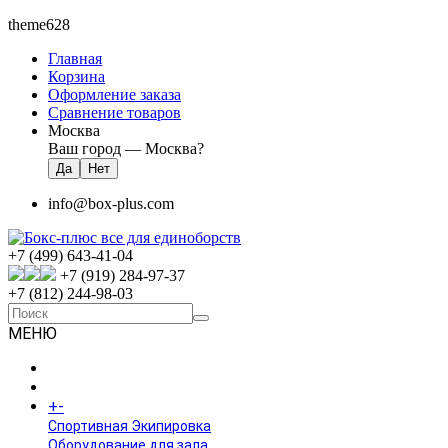
theme628
Главная
Корзина
Оформление заказа
Сравнение товаров
Москва
Ваш город —
Москва
?
info@box-plus.com
+7 (499) 643-41-04
+7 (919) 284-97-37
+7 (812) 244-98-03
МЕНЮ
ГЛАВНАЯ
+
-
КАТАЛОГ
Спортивная Экипировка
Оборудование для зала