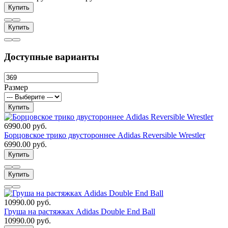
Купить
Купить
Доступные варианты
Размер
Купить
6990.00 руб.
Борцовское трико двустороннее Adidas Reversible Wrestler
6990.00 руб.
Купить
Купить
10990.00 руб.
Груша на растяжках Adidas Double End Ball
10990.00 руб.