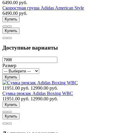
6490.00 руб.
Скоростная груша Adidas American Style
6490.00 руб.
Купить
Купить
Доступные варианты
Размер
Купить
11951.00 руб.
12990.00 руб.
Сумка рюкзак Adidas Boxing WBC
11951.00 руб.
12990.00 руб.
Купить
Купить