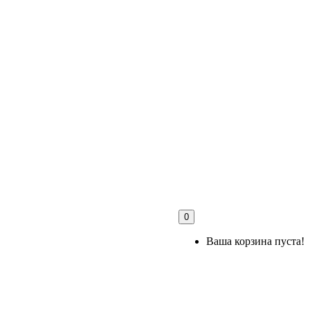
0
Ваша корзина пуста!