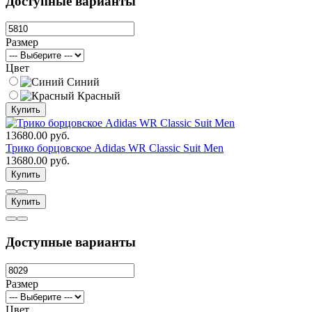
Доступные варианты
Размер
Цвет
Синий
Красный
Купить
13680.00 руб.
Трико борцовское Adidas WR Classic Suit Men
13680.00 руб.
Купить
Купить
Доступные варианты
Размер
Цвет