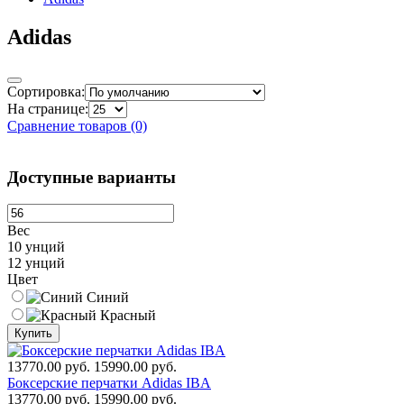
Adidas
Сортировка:
На странице:
Сравнение товаров (0)
Доступные варианты
Вес
10 унций
12 унций
Цвет
Синий
Красный
Купить
13770.00 руб.
15990.00 руб.
Боксерские перчатки Adidas IBA
13770.00 руб.
15990.00 руб.