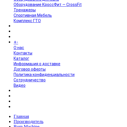
Оборудование КроссФит — CrossFit
Тренажеры
Спортивная Мебель
Комплекс ГТО
БРЕНДЫ
+
-
ИНФОРМАЦИЯ
O нас
Контакты
Каталог
Информация о доставке
Договор оферты
Политика конфиденциальности
Сотрудничество
Видео
НОВОСТИ
АКЦИИ
Главная
Производитель
Burn Machine