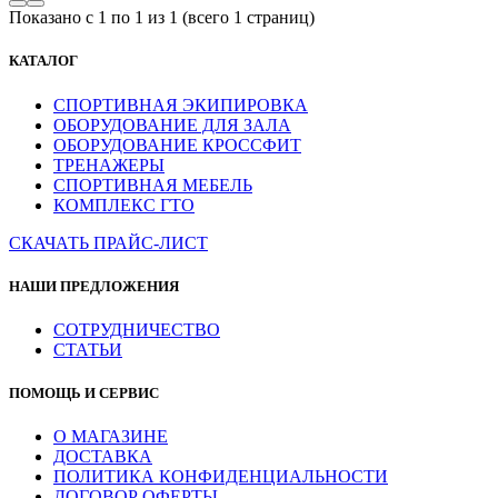
Показано с 1 по 1 из 1 (всего 1 страниц)
КАТАЛОГ
СПОРТИВНАЯ ЭКИПИРОВКА
ОБОРУДОВАНИЕ ДЛЯ ЗАЛА
ОБОРУДОВАНИЕ КРОССФИТ
ТРЕНАЖЕРЫ
СПОРТИВНАЯ МЕБЕЛЬ
КОМПЛЕКС ГТО
СКАЧАТЬ ПРАЙС-ЛИСТ
НАШИ ПРЕДЛОЖЕНИЯ
СОТРУДНИЧЕСТВО
СТАТЬИ
ПОМОЩЬ И СЕРВИС
О МАГАЗИНЕ
ДОСТАВКА
ПОЛИТИКА КОНФИДЕНЦИАЛЬНОСТИ
ДОГОВОР ОФЕРТЫ