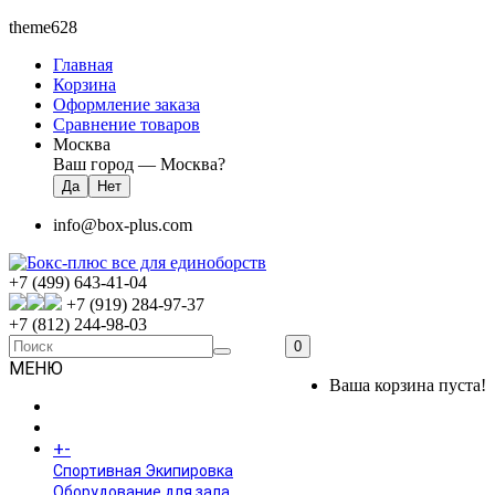
theme628
Главная
Корзина
Оформление заказа
Сравнение товаров
Москва
Ваш город —
Москва
?
info@box-plus.com
+7 (499) 643-41-04
+7 (919) 284-97-37
+7 (812) 244-98-03
0
МЕНЮ
Ваша корзина пуста!
ГЛАВНАЯ
+
-
КАТАЛОГ
Спортивная Экипировка
Оборудование для зала