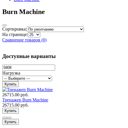
Burn Machine
Сортировка:
На странице:
Сравнение товаров (0)
Доступные варианты
Нагрузка
Купить
26715.00 руб.
Тренажер Burn Machine
26715.00 руб.
Купить
Купить