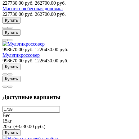
227730.00 руб.
262700.00 руб.
Магнитная беговая дорожка
227730.00 руб.
262700.00 руб.
Купить
Купить
998670.00 руб.
1226430.00 руб.
Мультикроссовер
998670.00 руб.
1226430.00 руб.
Купить
Купить
Доступные варианты
Вес
15кг
20кг (+3230.00 руб.)
Купить