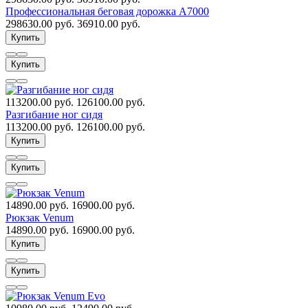
Профессиональная беговая дорожка А7000
298630.00 руб.
36910.00 руб.
Купить
Купить
113200.00 руб.
126100.00 руб.
Разгибание ног сидя
113200.00 руб.
126100.00 руб.
Купить
Купить
14890.00 руб.
16900.00 руб.
Рюкзак Venum
14890.00 руб.
16900.00 руб.
Купить
Купить