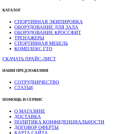
КАТАЛОГ
СПОРТИВНАЯ ЭКИПИРОВКА
ОБОРУДОВАНИЕ ДЛЯ ЗАЛА
ОБОРУДОВАНИЕ КРОССФИТ
ТРЕНАЖЕРЫ
СПОРТИВНАЯ МЕБЕЛЬ
КОМПЛЕКС ГТО
СКАЧАТЬ ПРАЙС-ЛИСТ
НАШИ ПРЕДЛОЖЕНИЯ
СОТРУДНИЧЕСТВО
СТАТЬИ
ПОМОЩЬ И СЕРВИС
О МАГАЗИНЕ
ДОСТАВКА
ПОЛИТИКА КОНФИДЕНЦИАЛЬНОСТИ
ДОГОВОР ОФЕРТЫ
КАРТА САЙТА