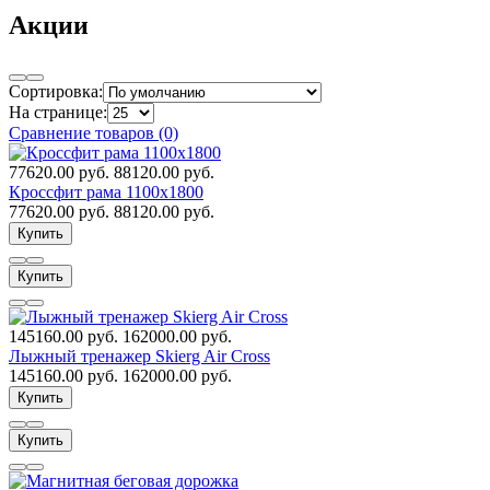
Акции
Сортировка:
На странице:
Сравнение товаров (0)
77620.00 руб.
88120.00 руб.
Кроссфит рама 1100х1800
77620.00 руб.
88120.00 руб.
Купить
Купить
145160.00 руб.
162000.00 руб.
Лыжный тренажер Skierg Air Cross
145160.00 руб.
162000.00 руб.
Купить
Купить