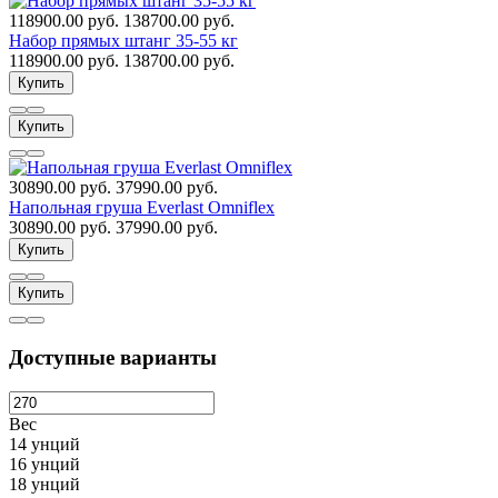
118900.00 руб.
138700.00 руб.
Набор прямых штанг 35-55 кг
118900.00 руб.
138700.00 руб.
Купить
Купить
30890.00 руб.
37990.00 руб.
Напольная груша Everlast Omniflex
30890.00 руб.
37990.00 руб.
Купить
Купить
Доступные варианты
Вес
14 унций
16 унций
18 унций