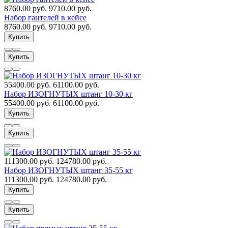
8760.00 руб.
9710.00 руб.
Набор гантелей в кейсе
8760.00 руб.
9710.00 руб.
Купить
Купить
55400.00 руб.
61100.00 руб.
Набор ИЗОГНУТЫХ штанг 10-30 кг
55400.00 руб.
61100.00 руб.
Купить
Купить
111300.00 руб.
124780.00 руб.
Набор ИЗОГНУТЫХ штанг 35-55 кг
111300.00 руб.
124780.00 руб.
Купить
Купить