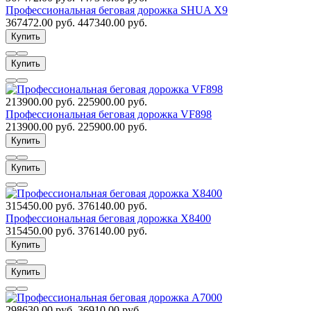
Профессиональная беговая дорожка SHUA X9
367472.00 руб.
447340.00 руб.
Купить
Купить
213900.00 руб.
225900.00 руб.
Профессиональная беговая дорожка VF898
213900.00 руб.
225900.00 руб.
Купить
Купить
315450.00 руб.
376140.00 руб.
Профессиональная беговая дорожка X8400
315450.00 руб.
376140.00 руб.
Купить
Купить
298630.00 руб.
36910.00 руб.