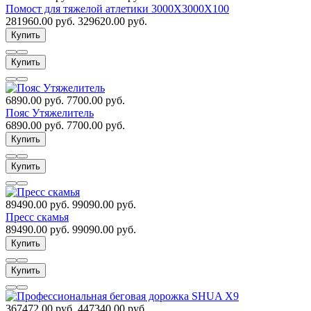
Помост для тяжелой атлетики 3000Х3000Х100
281960.00 руб.
329620.00 руб.
Купить
Купить
6890.00 руб.
7700.00 руб.
Пояс Утяжелитель
6890.00 руб.
7700.00 руб.
Купить
Купить
89490.00 руб.
99090.00 руб.
Пресс скамья
89490.00 руб.
99090.00 руб.
Купить
Купить
367472.00 руб.
447340.00 руб.