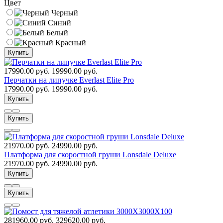
Цвет
Черный
Синий
Белый
Красный
Купить
17990.00 руб.
19990.00 руб.
Перчатки на липучке Everlast Elite Pro
17990.00 руб.
19990.00 руб.
Купить
Купить
21970.00 руб.
24990.00 руб.
Платформа для скоростной груши Lonsdale Deluxe
21970.00 руб.
24990.00 руб.
Купить
Купить
281960.00 руб.
329620.00 руб.