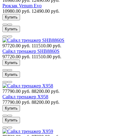
10980.00 руб.
12490.00 руб.
Рюкзак Venum Evo
10980.00 руб.
12490.00 руб.
Купить
Купить
97720.00 руб.
111510.00 руб.
Сайкл тренажер SHB8860S
97720.00 руб.
111510.00 руб.
Купить
Купить
77790.00 руб.
88200.00 руб.
Сайкл тренажер X958
77790.00 руб.
88200.00 руб.
Купить
Купить