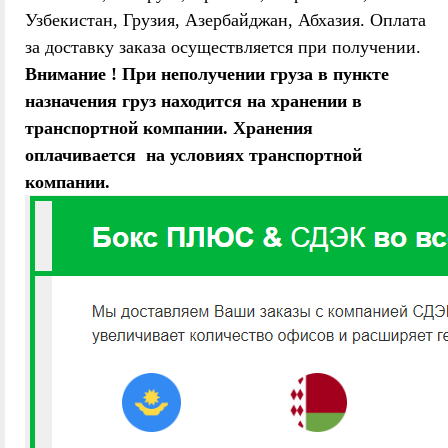
Узбекистан, Грузия, Азербайджан, Абхазия. Оплата
за доставку заказа осуществляется при получении.
Внимание ! При неполучении груза в пункте
назначения груз находится на хранении в
транспортной компании. Хранения
оплачивается на условиях транспортной
компании.