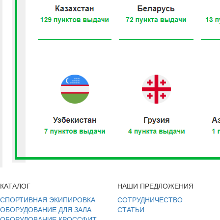
КАТАЛОГ
НАШИ ПРЕДЛОЖЕНИЯ
СПОРТИВНАЯ ЭКИПИРОВКА
СОТРУДНИЧЕСТВО
ОБОРУДОВАНИЕ ДЛЯ ЗАЛА
СТАТЬИ
ОБОРУДОВАНИЕ КРОССФИТ