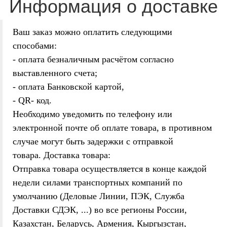
Информация о доставке
Ваш заказ можно оплатить следующими
способами:
- оплата безналичным расчётом согласно
выставленного счета;
- оплата Банковской картой,
-
QR- код.
Необходимо уведомить по телефону или
электронной почте об оплате товара, в противном
случае могут быть задержки с отправкой
товара.
Доставка товара:
Отправка товара осуществляется в конце каждой
недели силами транспортных компаний по
умолчанию (Деловые Линии, ПЭК, Служба
Доставки СДЭК, ...
) во все регионы России,
Казахстан, Беларусь, Армения, Кыргызстан,