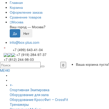
Главная
Корзина
Оформление заказа
Сравнение товаров
Москва
Ваш город —
Москва
?
info@box-plus.com
+7 (499) 643-41-04
+7 (919) 284-97-37
+7 (812) 244-98-03
Ваша корзина пуста!
0
МЕНЮ
ГЛАВНАЯ
+
-
КАТАЛОГ
Спортивная Экипировка
Оборудование для зала
Оборудование КроссФит — CrossFit
Тренажеры