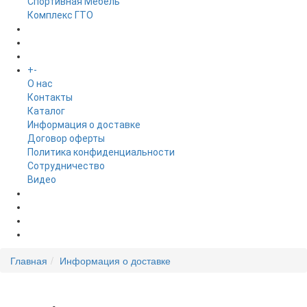
Спортивная Мебель
Комплекс ГТО
БРЕНДЫ
+
-
ИНФОРМАЦИЯ
O нас
Контакты
Каталог
Информация о доставке
Договор оферты
Политика конфиденциальности
Сотрудничество
Видео
НОВОСТИ
АКЦИИ
Главная
Информация о доставке