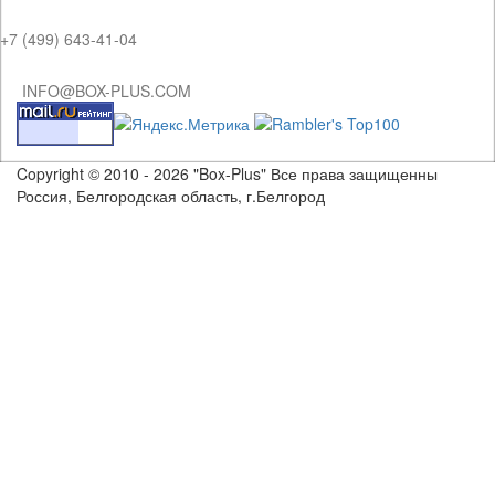
+7 (499) 643-41-04
INFO@BOX-PLUS.COM
Copyright © 2010 - 2026 "Box-Plus" Все права защищенны
Россия, Белгородская область, г.Белгород