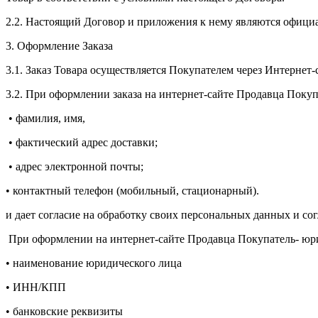
2.2. Настоящий Договор и приложения к нему являются офиц
3. Оформление Заказа
3.1. Заказ Товара осуществляется Покупателем через Интернет-сай
3.2. При оформлении заказа на интернет-сайте Продавца Поку
• фамилия, имя,
• фактический адрес доставки;
• адрес электронной почты;
• контактный телефон (мобильный, стационарный).
и дает согласие на обработку своих персональных данных и со
При оформлении на интернет-сайте Продавца Покупатель- юр
• наименование юридического лица
• ИНН/КПП
• банковские реквизиты