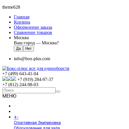
theme628
Главная
Корзина
Оформление заказа
Сравнение товаров
Москва
Ваш город —
Москва
?
info@box-plus.com
+7 (499) 643-41-04
+7 (919) 284-97-37
+7 (812) 244-98-03
МЕНЮ
ГЛАВНАЯ
+
-
КАТАЛОГ
Спортивная Экипировка
Оборудование для зала