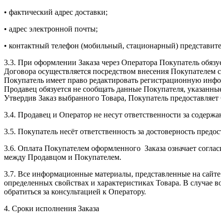
• фактический адрес доставки;
• адрес электронной почты;
• контактный телефон (мобильный, стационарный) представите
3.3. При оформлении Заказа через Оператора Покупатель обяз
Договора осуществляется посредством внесения Покупателем 
Покупатель имеет право редактировать регистрационную инфор
Продавец обязуется не сообщать данные Покупателя, указанные
Утвердив Заказ выбранного Товара, Покупатель предоставляет
3.4. Продавец и Оператор не несут ответственности за содер
3.5. Покупатель несёт ответственность за достоверность пред
3.6. Оплата Покупателем оформленного Заказа означает согла
между Продавцом и Покупателем.
3.7. Все информационные материалы, представленные на сайте 
определенных свойствах и характеристиках Товара. В случае 
обратиться за консультацией к Оператору.
4. Сроки исполнения Заказа