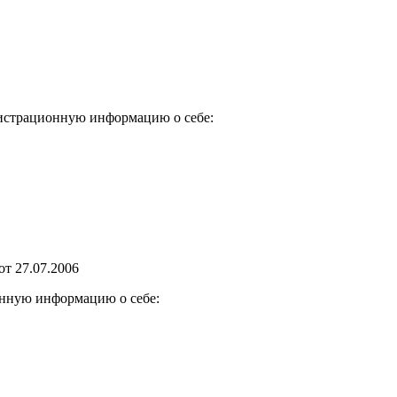
.
егистрационную информацию о себе:
от 27.07.2006
онную информацию о себе: