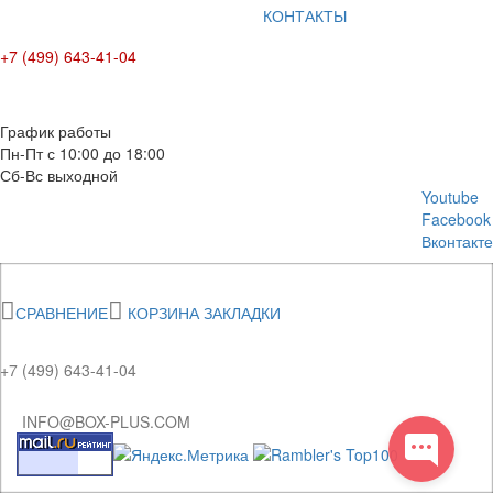
КОНТАКТЫ
+7 (499) 643-41-04
E-mail: info@box-plus.com
График работы
Пн-Пт с 10:00 до 18:00
Сб-Вс выходной
Youtube
Facebook
Вконтакте
СРАВНЕНИЕ
КОРЗИНА
ЗАКЛАДКИ
+7 (499) 643-41-04
INFO@BOX-PLUS.COM