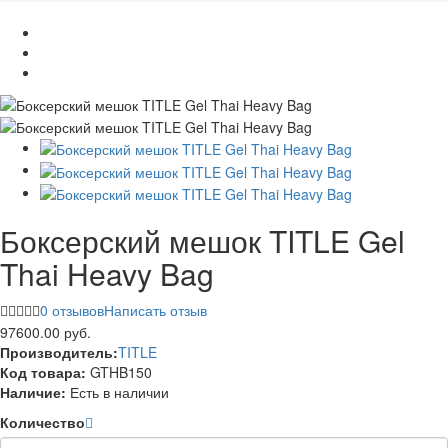
Боксерский мешок TITLE Gel
Thai Heavy Bag
0 отзывов
Написать отзыв
97600.00 руб.
Производитель:
TITLE
Код товара:
GTHB150
Наличие:
Есть в наличии
Количество