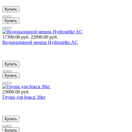
Купить
Купить
17390.00 руб.
22990.00 руб.
Водоналивной мешок Hydrostrike AC
Купить
Купить
23000.00 руб.
Груша для бокса 30кг
Купить
Купить