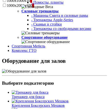
1000х1000х10
1
- Помосты, плинты
1000х2000х100
1
Силовые тренажеры
- Машины Смита и силовые рамы
- Тренажеры Apple-Series
- Скамьи и стойки
- Тренажеры со свободными весами
Спортивное оборудование
Спортивная Мебель
Комплекс ГТО
Оборудование для залов
Выберите подкатегорию
Тренажер для бокса
Крепления Боксерских Мешков