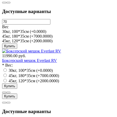
Доступные варианты
Вес
30кг, 100*35см (+0.0000)
45кг, 180*35см (+7000.0000)
45кг, 120*35см (+2000.0000)
Купить
11990.00 руб.
Боксерский мешок Everlast RV
*
Вес:
30кг, 100*35см (+0.0000)
45кг, 180*35см (+7000.0000)
45кг, 120*35см (+2000.0000)
Купить
Купить
Доступные варианты