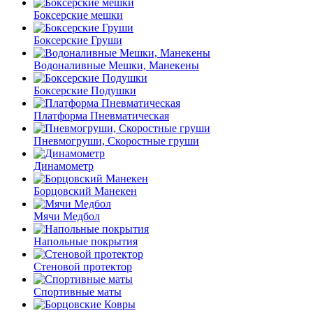
Боксерские мешки
Боксерские Груши
Водоналивные Мешки, Манекены
Боксерские Подушки
Платформа Пневматическая
Пневмогруши, Скоростные груши
Динамометр
Борцовский Манекен
Мячи Медбол
Напольные покрытия
Стеновой протектор
Спортивные маты