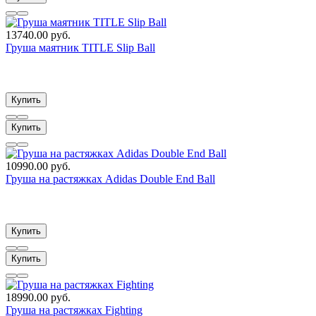
13740.00 руб.
Груша маятник TITLE Slip Ball
Купить
Купить
10990.00 руб.
Груша на растяжках Adidas Double End Ball
Купить
Купить
18990.00 руб.
Груша на растяжках Fighting