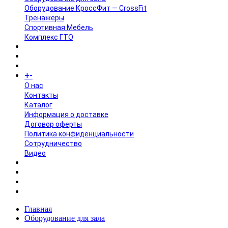
Оборудование КроссФит — CrossFit
Тренажеры
Спортивная Мебель
Комплекс ГТО
БРЕНДЫ
+
-
ИНФОРМАЦИЯ
O нас
Контакты
Каталог
Информация о доставке
Договор оферты
Политика конфиденциальности
Сотрудничество
Видео
НОВОСТИ
АКЦИИ
Главная
Оборудование для зала