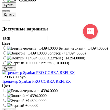
Купить
Купить
Доступные варианты
Цвет
Белый-черный (+14394.0000)
Золотой (+14394.0000)
Желтый (+14394.0000)
Черный (+0.0000)
Купить
129963.00 руб.
Тренажер Sparbar PRO COBRA REFLEX
Цвет