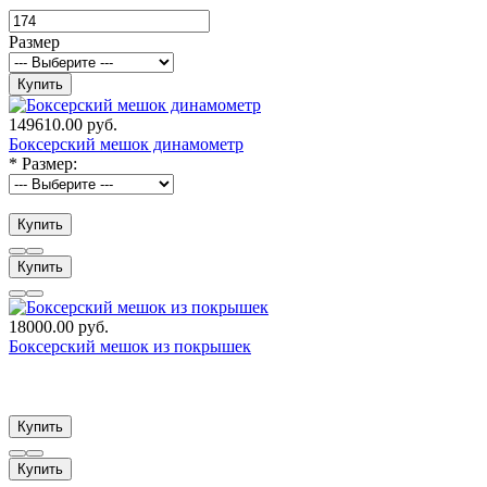
Размер
Купить
149610.00 руб.
Боксерский мешок динамометр
*
Размер:
Купить
Купить
18000.00 руб.
Боксерский мешок из покрышек
Купить
Купить