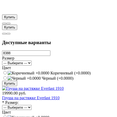
Купить
Купить
Доступные варианты
Размер
Цвет
Коричневый (+0.0000)
Черный (+0.0000)
Купить
19990.00 руб.
Груша на растяжке Everlast 1910
*
Размер:
Цвет