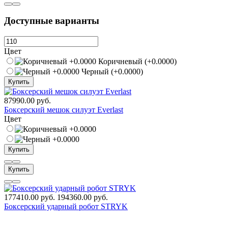
Доступные варианты
Цвет
Коричневый (+0.0000)
Черный (+0.0000)
Купить
87990.00 руб.
Боксерский мешок силуэт Everlast
Цвет
Купить
Купить
177410.00 руб.
194360.00 руб.
Боксерский ударный робот STRYK