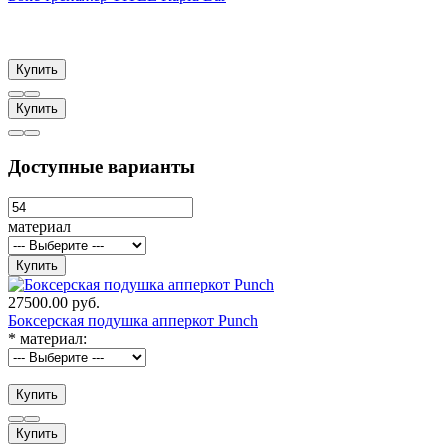
Купить
Купить
Доступные варианты
материал
Купить
27500.00 руб.
Боксерская подушка апперкот Punch
*
материал:
Купить
Купить