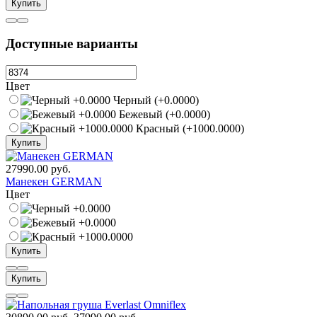
Купить
Доступные варианты
Цвет
Черный (+0.0000)
Бежевый (+0.0000)
Красный (+1000.0000)
Купить
27990.00 руб.
Манекен GERMAN
Цвет
Купить
Купить