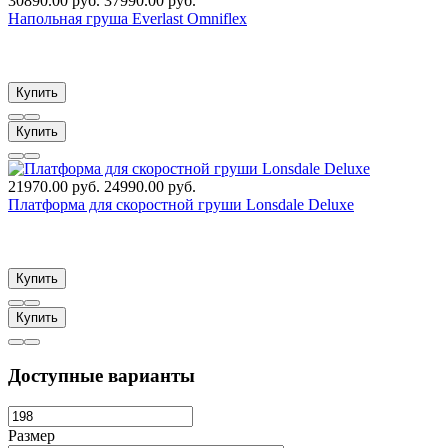
30890.00 руб.
37990.00 руб.
Напольная груша Everlast Omniflex
Купить
Купить
21970.00 руб.
24990.00 руб.
Платформа для скоростной груши Lonsdale Deluxe
Купить
Купить
Доступные варианты
Размер