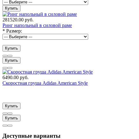
Купить
281520.00 руб.
Ринг напольный в силовой раме
*
Размер:
Купить
Купить
6490.00 руб.
Скоростная груша Adidas American Style
Купить
Купить
Доступные варианты