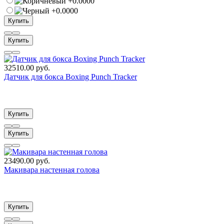
Купить
Купить
32510.00 руб.
Датчик для бокса Boxing Punch Tracker
Купить
Купить
23490.00 руб.
Макивара настенная голова
Купить