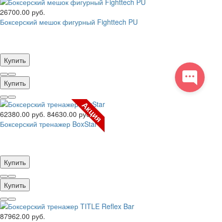
26700.00 руб.
Боксерский мешок фигурный Fighttech PU
Купить
Купить
Акция
62380.00 руб.
84630.00 руб.
Боксерский тренажер BoxStar
Купить
Купить
87962.00 руб.