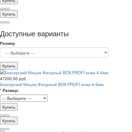
Купить
Купить
Доступные варианты
Размер
Купить
47200.00 руб.
Боксерский Мешок Фигурный BOX-PROFI кожа 4-6мм
*
Размер:
Купить
Купить