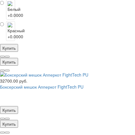
Купить
Купить
32700.00 руб.
Боксерский мешок Апперкот FightTech PU
Купить
Купить