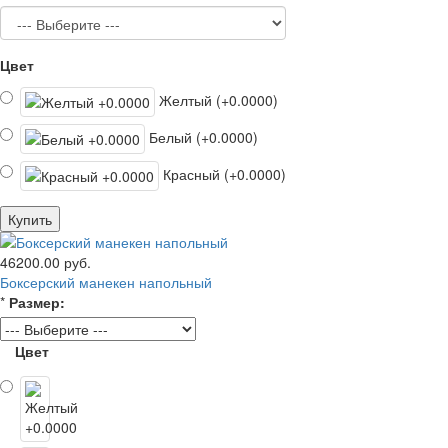
Цвет
Желтый (+0.0000)
Белый (+0.0000)
Красный (+0.0000)
Купить
46200.00 руб.
Боксерский манекен напольный
*
Размер:
Цвет