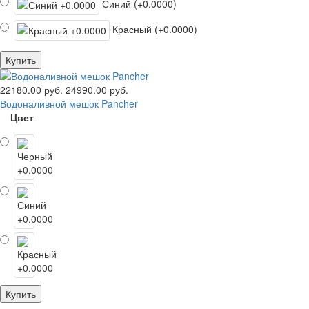
Синий (+0.0000)
Красный (+0.0000)
Купить
22180.00 руб.
24990.00 руб.
Водоналивной мешок Pancher
Цвет
Купить