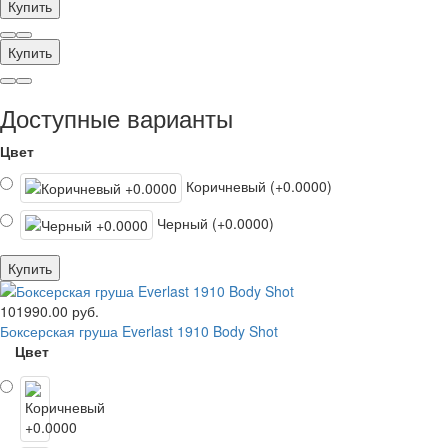
Купить
Купить
Доступные варианты
Цвет
Коричневый (+0.0000)
Черный (+0.0000)
Купить
101990.00 руб.
Боксерская груша Everlast 1910 Body Shot
Цвет