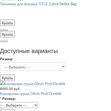
Тренажер для боксера TITLE Cobra Reflex Bag
Купить
Купить
Доступные варианты
Размер
Купить
8490.00 руб.
Боксерская груша Clinch Profi Durable
*
Размер: