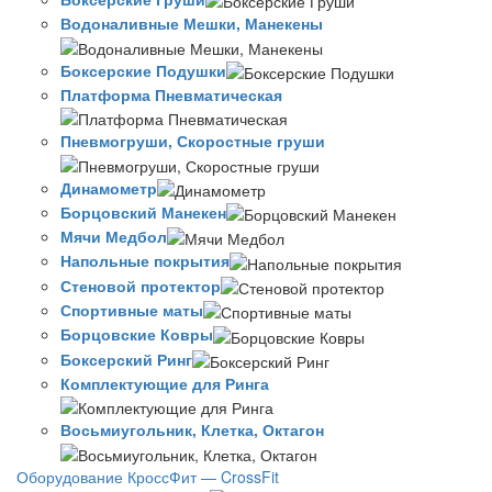
Водоналивные Мешки, Манекены
Боксерские Подушки
Платформа Пневматическая
Пневмогруши, Скоростные груши
Динамометр
Борцовский Манекен
Мячи Медбол
Напольные покрытия
Стеновой протектор
Спортивные маты
Борцовские Ковры
Боксерский Ринг
Комплектующие для Ринга
Восьмиугольник, Клетка, Октагон
Оборудование КроссФит — CrossFit