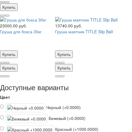
Купить
23000.00 руб.
13740.00 руб.
Груша для бокса 30кг
Груша маятник TITLE Slip Ball
Купить
Купить
Купить
Купить
Доступные варианты
Цвет
Черный (+0.0000)
Бежевый (+0.0000)
Красный (+1000.0000)