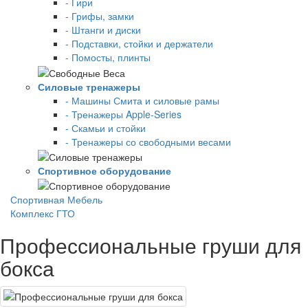
- Гири
- Грифы, замки
- Штанги и диски
- Подставки, стойки и держатели
- Помосты, плинты
Силовые тренажеры
- Машины Смита и силовые рамы
- Тренажеры Apple-Series
- Скамьи и стойки
- Тренажеры со свободными весами
Спортивное оборудование
Спортивная Мебель
Комплекс ГТО
Профессиональные груши для
бокса