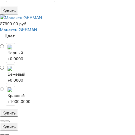
Купить
27990.00 руб.
Манекен GERMAN
Цвет
Купить
Купить