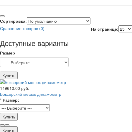
Сортировка:
Сравнение товаров (0)
На странице:
Доступные варианты
Размер
Купить
149610.00 руб.
Боксерский мешок динамометр
*
Размер:
Купить
Купить