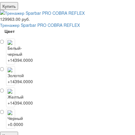
Купить
129963.00 руб.
Тренажер Sparbar PRO COBRA REFLEX
Цвет