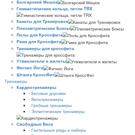
Болгарский Мешок
Гимнастические кольца, петли TRX
Канаты для Тренировок
Плиометрические Боксы
Полы для Кроссфита
Рама для Кроссфита
Тренажеры для кроссфита
Утяжелители и жилеты
Фитнес Йога
Штанга КроссФит
Тренажеры
Кардиотренажеры
- Беговые дорожки
- Велотренажеры
- Гребные тренажеры
- Эллиптические тренажеры
Свободные Веса
- Гантельные ряды и наборы