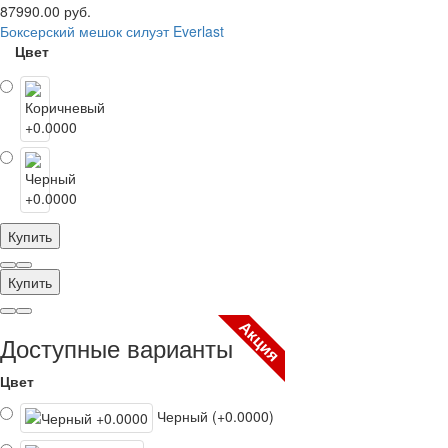
87990.00 руб.
Боксерский мешок силуэт Everlast
Цвет
Купить
Купить
Акция
Доступные варианты
Цвет
Черный (+0.0000)