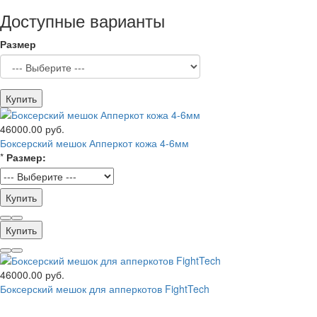
Доступные варианты
Размер
Купить
46000.00 руб.
Боксерский мешок Апперкот кожа 4-6мм
*
Размер:
Купить
Купить
46000.00 руб.
Боксерский мешок для апперкотов FightTech