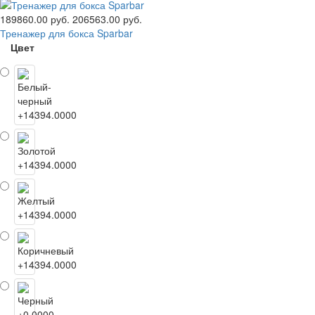
189860.00 руб.
206563.00 руб.
Тренажер для бокса Sparbar
Цвет