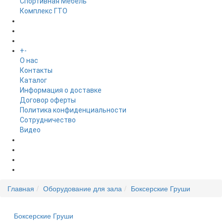
Спортивная Мебель
Комплекс ГТО
БРЕНДЫ
+
-
ИНФОРМАЦИЯ
O нас
Контакты
Каталог
Информация о доставке
Договор оферты
Политика конфиденциальности
Сотрудничество
Видео
НОВОСТИ
АКЦИИ
Главная
Оборудование для зала
Боксерские Груши
Боксерские Груши