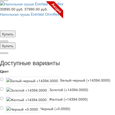
Акция
30890.00 руб.
37990.00 руб.
Напольная груша Everlast Omniflex
Купить
Купить
Доступные варианты
Цвет
Белый-черный (+14394.0000)
Золотой (+14394.0000)
Желтый (+14394.0000)
Черный (+0.0000)