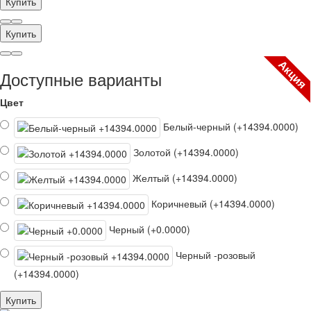
Купить
Купить
Акция
Доступные варианты
Цвет
Белый-черный (+14394.0000)
Золотой (+14394.0000)
Желтый (+14394.0000)
Коричневый (+14394.0000)
Черный (+0.0000)
Черный -розовый
(+14394.0000)
Купить