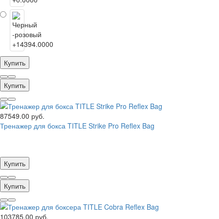
Купить
Купить
87549.00 руб.
Тренажер для бокса TITLE Strike Pro Reflex Bag
Купить
Купить
103785.00 руб.