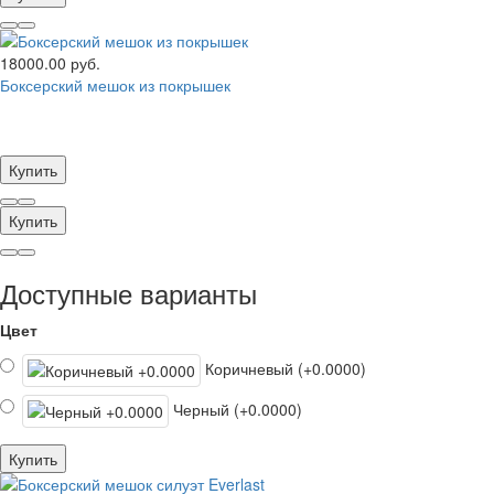
18000.00 руб.
Боксерский мешок из покрышек
Купить
Купить
Доступные варианты
Цвет
Коричневый (+0.0000)
Черный (+0.0000)
Купить