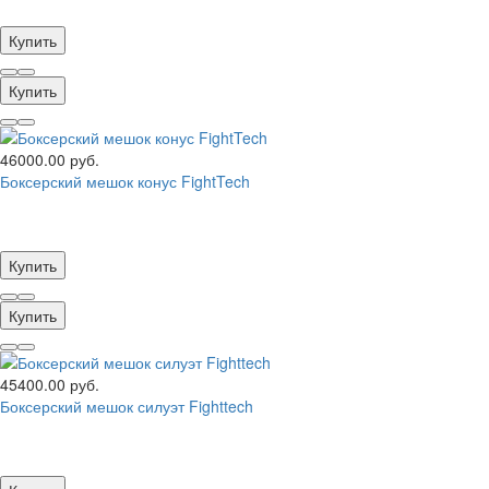
Купить
Купить
46000.00 руб.
Боксерский мешок конус FightTech
Купить
Купить
45400.00 руб.
Боксерский мешок силуэт Fighttech