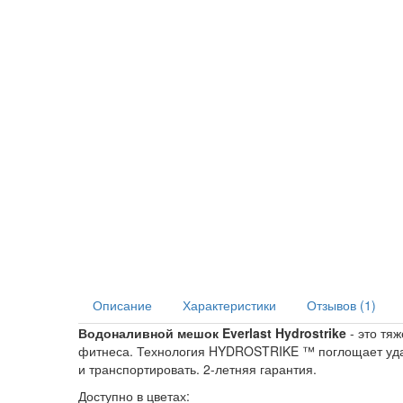
Описание
Характеристики
Отзывов (1)
Водоналивной мешок Everlast Hydrostrike
- это тя
фитнеса. Технология HYDROSTRIKE ™ поглощает удары
и транспортировать. 2-летняя гарантия.
Доступно в цветах: