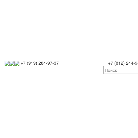
+7 (919) 284-97-37
+7 (812) 244-9