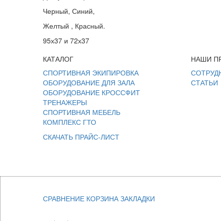
Черный, Синий,
Желтый , Красный.
95х37 и 72х37
КАТАЛОГ
НАШИ П
СПОРТИВНАЯ ЭКИПИРОВКА
СОТРУД
ОБОРУДОВАНИЕ ДЛЯ ЗАЛА
СТАТЬИ
ОБОРУДОВАНИЕ КРОССФИТ
ТРЕНАЖЕРЫ
СПОРТИВНАЯ МЕБЕЛЬ
КОМПЛЕКС ГТО
СКАЧАТЬ ПРАЙС-ЛИСТ
СРАВНЕНИЕ
КОРЗИНА
ЗАКЛАДКИ