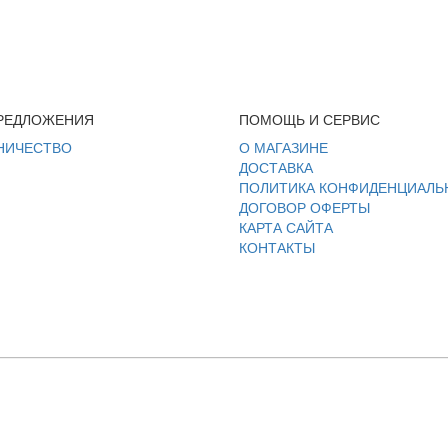
РЕДЛОЖЕНИЯ
ПОМОЩЬ И СЕРВИС
НИЧЕСТВО
О МАГАЗИНЕ
ДОСТАВКА
ПОЛИТИКА КОНФИДЕНЦИАЛЬ
ДОГОВОР ОФЕРТЫ
КАРТА САЙТА
КОНТАКТЫ