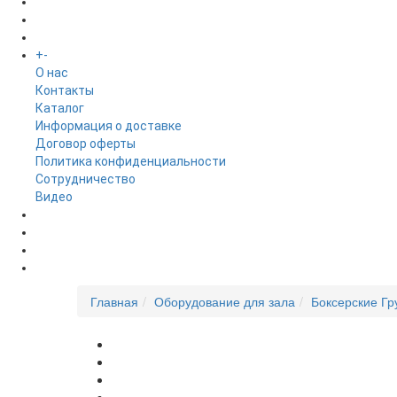
БРЕНДЫ
+
-
ИНФОРМАЦИЯ
O нас
Контакты
Каталог
Информация о доставке
Договор оферты
Политика конфиденциальности
Сотрудничество
Видео
НОВОСТИ
АКЦИИ
Главная
Оборудование для зала
Боксерские Г