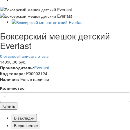
Боксерский мешок детский
Everlast
0 отзывов
Написать отзыв
14990.00 руб.
Производитель:
Everlast
Код товара:
P00003124
Наличие:
Есть в наличии
Количество
Купить
В закладки
В сравнение