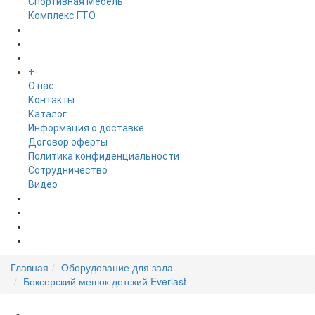
Спортивная Мебель
Комплекс ГТО
БРЕНДЫ
+
-
ИНФОРМАЦИЯ
O нас
Контакты
Каталог
Информация о доставке
Договор оферты
Политика конфиденциальности
Сотрудничество
Видео
НОВОСТИ
АКЦИИ
Главная
Оборудование для зала
Боксерский мешок детский Everlast