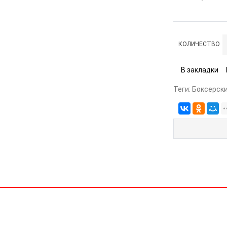
КОЛИЧЕСТВО
В закладки
Теги:
Боксерски