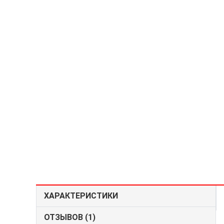
ХАРАКТЕРИСТИКИ
ОТЗЫВОВ (1)