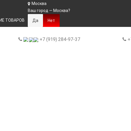
Москва
Ваш город —
Москва
?
ИЕ ТОВАРОВ
+7 (919) 284-97-37
+7