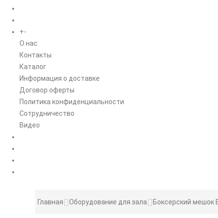
БРЕНДЫ
+
-
ИНФОРМАЦИЯ
O нас
Контакты
Каталог
Информация о доставке
Договор оферты
Политика конфиденциальности
Сотрудничество
Видео
НОВОСТИ
АКЦИИ
Главная
Оборудование для зала
Боксерский мешок E