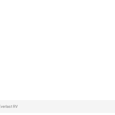
verlast RV