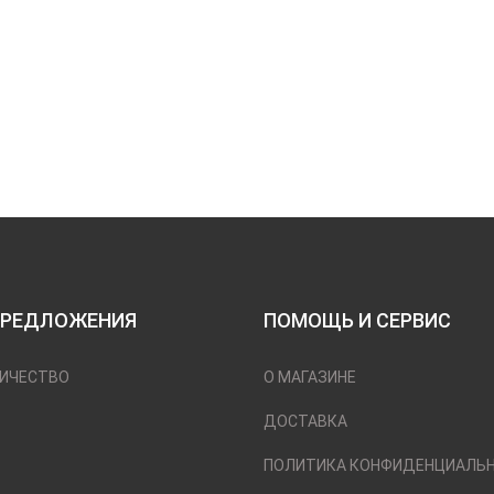
ПРЕДЛОЖЕНИЯ
ПОМОЩЬ И СЕРВИС
ИЧЕСТВО
О МАГАЗИНЕ
ДОСТАВКА
ПОЛИТИКА КОНФИДЕНЦИАЛЬ