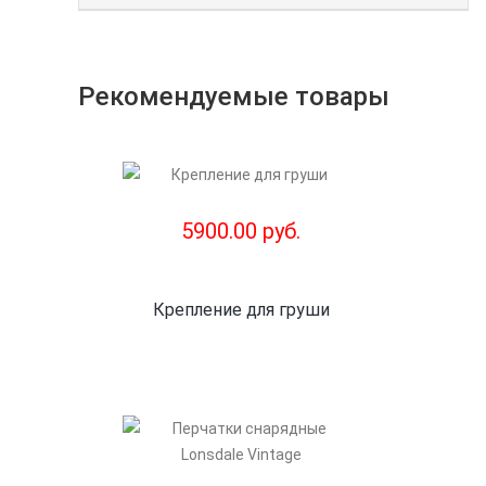
Рекомендуемые товары
5900.00 руб.
Крепление для груши