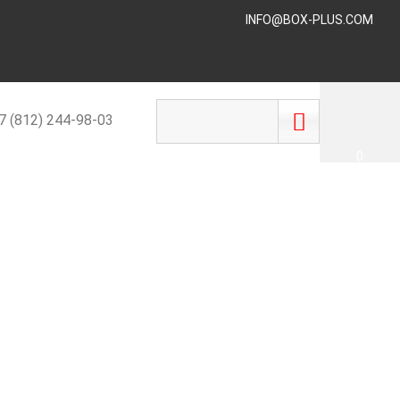
INFO@BOX-PLUS.COM
 (812) 244-98-03
0