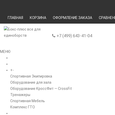
ГЛАВНАЯ
КОРЗИНА
ОФОРМЛЕНИЕ ЗАКАЗА
СРАВНЕН
+7 (499) 643-41-04
МЕНЮ
ГЛАВНАЯ
+
-
КАТАЛОГ
Спортивная Экипировка
Оборудование для зала
Оборудование КроссФит — CrossFit
Тренажеры
Спортивная Мебель
Комплекс ГТО