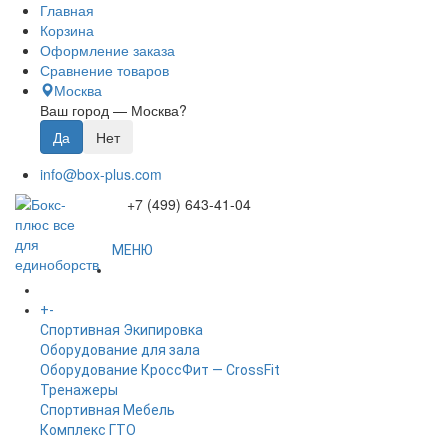
Главная
Корзина
Оформление заказа
Сравнение товаров
Москва
Ваш город —
Москва
?
info@box-plus.com
+7 (499) 643-41-04
МЕНЮ
ГЛАВНАЯ
+
-
КАТАЛОГ
Спортивная Экипировка
Оборудование для зала
Оборудование КроссФит — CrossFit
Тренажеры
Спортивная Мебель
Комплекс ГТО