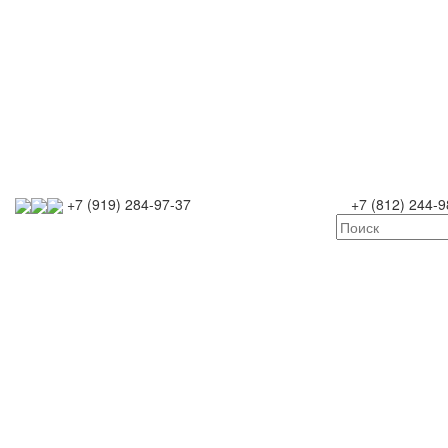
+7 (919) 284-97-37
+7 (812) 244-9