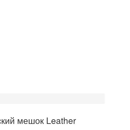
кий мешок Leather