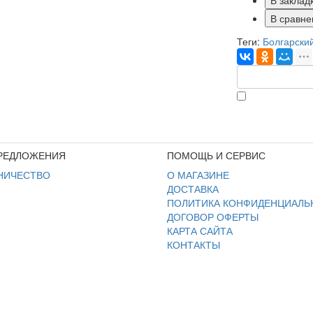
В заклад
В сравне
Теги:
Болгарски
РЕДЛОЖЕНИЯ
ПОМОЩЬ И СЕРВИС
НИЧЕСТВО
О МАГАЗИНЕ
ДОСТАВКА
ПОЛИТИКА КОНФИДЕНЦИАЛЬ
ДОГОВОР ОФЕРТЫ
КАРТА САЙТА
КОНТАКТЫ