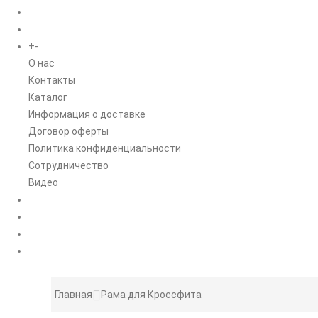
БРЕНДЫ
+
-
ИНФОРМАЦИЯ
O нас
Контакты
Каталог
Информация о доставке
Договор оферты
Политика конфиденциальности
Сотрудничество
Видео
НОВОСТИ
АКЦИИ
Главная
Рама для Кроссфита