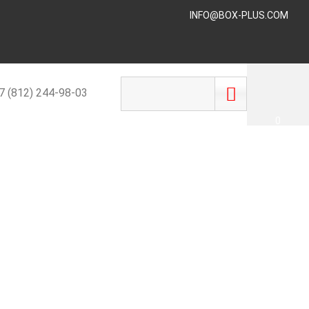
INFO@BOX-PLUS.COM
 (812) 244-98-03
0