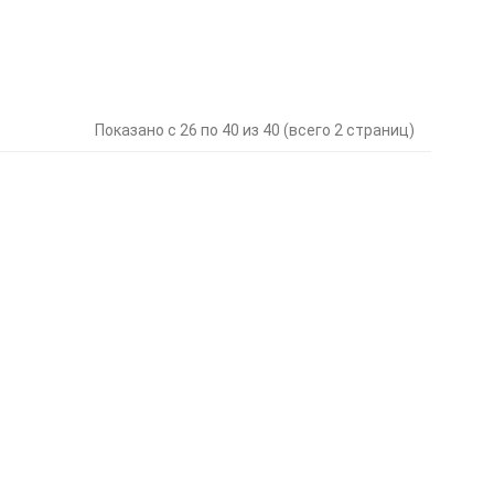
Показано с 26 по 40 из 40 (всего 2 страниц)