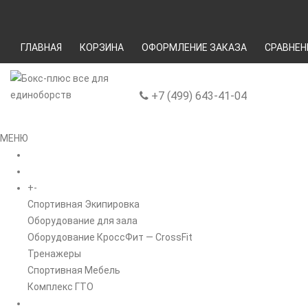
ГЛАВНАЯ
КОРЗИНА
ОФОРМЛЕНИЕ ЗАКАЗА
СРАВНЕН
+7 (499) 643-41-04
МЕНЮ
ГЛАВНАЯ
+
-
КАТАЛОГ
Спортивная Экипировка
Оборудование для зала
Оборудование КроссФит — CrossFit
Тренажеры
Спортивная Мебель
Комплекс ГТО