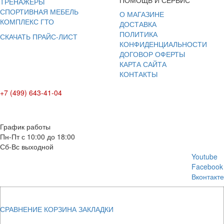
ТРЕНАЖЕРЫ
СПОРТИВНАЯ МЕБЕЛЬ
О МАГАЗИНЕ
КОМПЛЕКС ГТО
ДОСТАВКА
ПОЛИТИКА
СКАЧАТЬ ПРАЙС-ЛИСТ
КОНФИДЕНЦИАЛЬНОСТИ
ДОГОВОР ОФЕРТЫ
КАРТА САЙТА
КОНТАКТЫ
+7 (499) 643-41-04
E-mail: info@box-plus.com
График работы
Пн-Пт с 10:00 до 18:00
Сб-Вс выходной
Youtube
Facebook
Вконтакте
СРАВНЕНИЕ
КОРЗИНА
ЗАКЛАДКИ