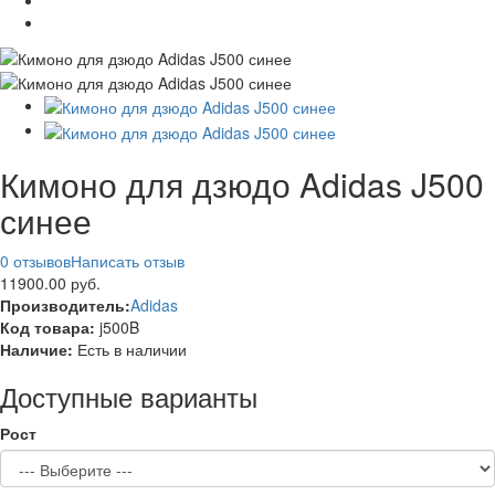
Кимоно для дзюдо Adidas J500
синее
0 отзывов
Написать отзыв
11900.00 руб.
Производитель:
Adidas
Код товара:
j500B
Наличие:
Есть в наличии
Доступные варианты
Рост