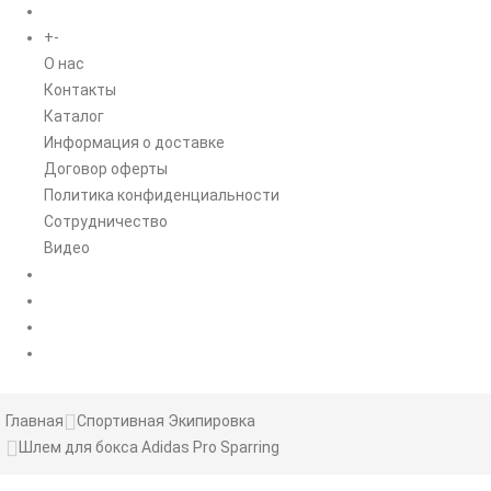
+
-
ИНФОРМАЦИЯ
O нас
Контакты
Каталог
Информация о доставке
Договор оферты
Политика конфиденциальности
Сотрудничество
Видео
НОВОСТИ
АКЦИИ
Главная
Спортивная Экипировка
Шлем для бокса Adidas Pro Sparring