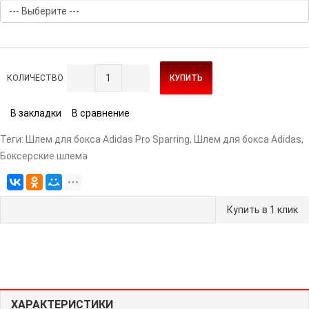
КОЛИЧЕСТВО
КУПИТЬ
В закладки
В сравнение
Теги:
Шлем для бокса Adidas Pro Sparring
,
Шлем для бокса Adidas
,
Боксерские шлема
Купить в 1 клик
ХАРАКТЕРИСТИКИ