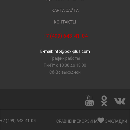
КАРТА САЙТА
КОНТАКТЫ
+7 (499) 643-41-04
E-mail: info@box-plus.com
График работы
Пн-Пт с 10:00 до 18:00
Сб-Вс выходной
+7 (499) 643-41-04
СРАВНЕНИЕ
КОРЗИНА
ЗАКЛАДКИ