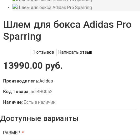
Шлем для бокса Adidas Pro
Sparring
1 отзывов
Написать отзыв
13990.00 руб.
Производитель:
Adidas
Код товара:
adiBHG052
Наличие:
Есть в наличии
Доступные варианты
РАЗМЕР