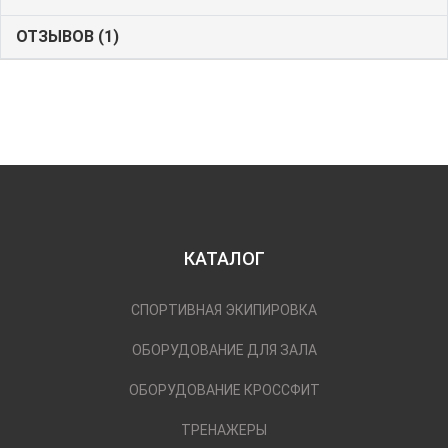
ОТЗЫВОВ (1)
КАТАЛОГ
СПОРТИВНАЯ ЭКИПИРОВКА
ОБОРУДОВАНИЕ ДЛЯ ЗАЛА
ОБОРУДОВАНИЕ КРОССФИТ
ТРЕНАЖЕРЫ